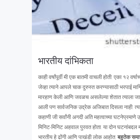
भारतीय दांभिकता
काही वर्षांपूर्वी मी एक बातमी वाचली होती: एका १२ वर्ष
जेव्हा त्याने आपले चाक दुरुस्त करण्यासाठी भरपाई मा
मारहाण केली आणि जवळच असलेल्या शेतात त्याला जाळू
आली पण सार्वजनिक उद्रेक अजिबात दिसला नाही. त्यान
कहाणी जी सर्वांनी अगदी अति महत्वाच्या घटनेप्रमाणे
मिनिट-मिनिट अहवाल पुरवत होता. या दोन घटनांबद्दल 
भारतीय हे ढोंगी आणि पाखंडी लोक आहोत.
बहुतेक समाज