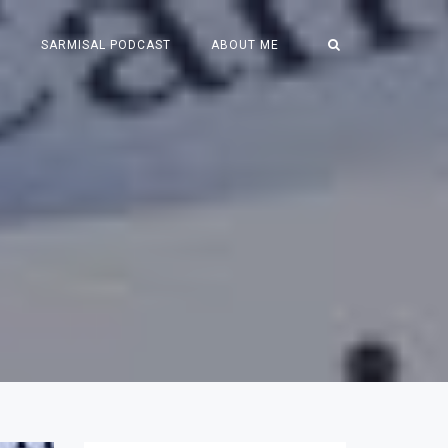
S
SARMISAL PODCAST
ABOUT ME