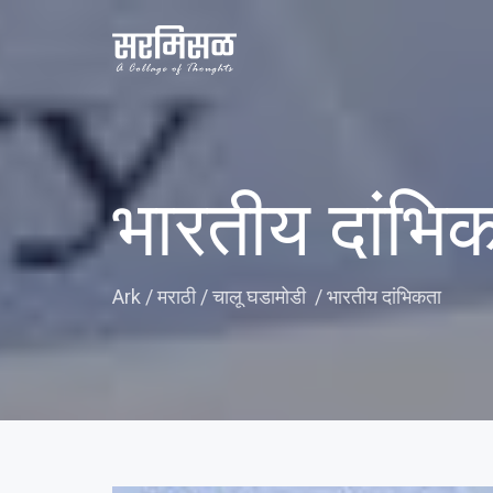
भारतीय दांभि
Ark
/
मराठी
/
चालू घडामोडी
/
भारतीय दांभिकता