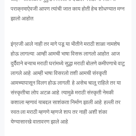
पराक्रमाऐवजी आपण त्यांची जात काय होती हेच शोधण्यात मग्न
झालो आहोत.
इंग्रजी आले नाही तर मागे पडू या भीतीने मराठी शाळा नामशेष
होऊ लागल्या. आम्ही आमची भाषा विसरू लागलो आहोत. आज
दुर्दैवाने बऱ्याच मराठी घरांमध्ये सुद्धा मराठी बोलणे कमीपणाचे वाटू
लागले आहे. आम्ही भाषा विसरलो तशी आमची संस्कृती
आमच्यापासून विलग होऊ लागली. हे असेच चालू राहिले तर या
संस्कृतीचा लोप अटळ आहे. त्यामुळे मराठी संस्कृती नेमकी
कशाला म्हणावं याबद्दल साशंकता निर्माण झाली आहे. हल्ली तर
स्वतःला मराठी म्हणणे म्हणजे शाप तर नाही अशी शंका
येण्यासारखे वातावरण झाले आहे.