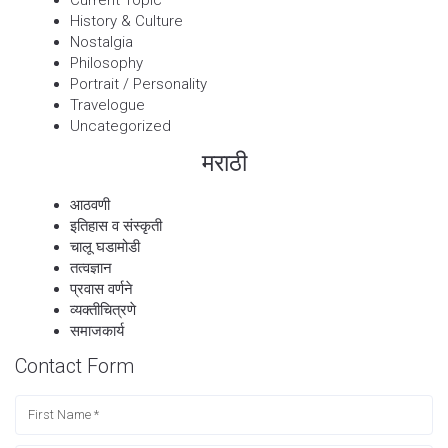
History & Culture
Nostalgia
Philosophy
Portrait / Personality
Travelogue
Uncategorized
मराठी
आठवणी
इतिहास व संस्कृती
चालू घडामोडी
तत्वज्ञान
प्रवास वर्णने
व्यक्तीचित्रणे
समाजकार्य
Contact Form