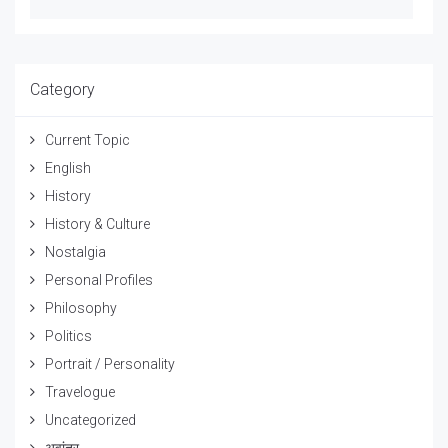
Category
Current Topic
English
History
History & Culture
Nostalgia
Personal Profiles
Philosophy
Politics
Portrait / Personality
Travelogue
Uncategorized
अवांतर