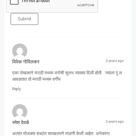
Submit
विवेक गोविलकर
2 years ago
एका लेखकाने मराठी मध्यम वर्गाची सुलभ व्याख्या दिली होती . ज्याला पु.ल.
आवडतात तो मराठी मध्यम वर्गीय.
Reply
रमेश देवळे
2 years ago
अत्यंत मोजक्या शब्दांत चपखलपणे मांडणी केली आहेत. अनेकांना