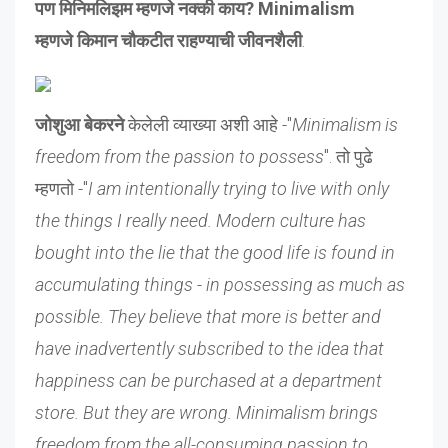
पण मिनिमलिझम म्हणजे नक्की काय? Minimalism
म्हणजे किमान चौकटीत राहण्याची जीवनशैली
.
जोशुआ बेकरने
केलेली व्याख्या अशी आहे -"
Minimalism is
freedom from the passion to possess
". तो पुढे
म्हणतो -"
I am intentionally trying to live with only
the things I really need. Modern culture has
bought into the lie that the good life is found in
accumulating things - in possessing as much as
possible. They believe that more is better and
have inadvertently subscribed to the idea that
happiness can be purchased at a department
store. But they are wrong. Minimalism brings
freedom from the all-consuming passion to