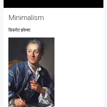
Minimalism
डिडरोट इफेक्ट