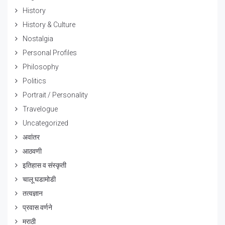
History
History & Culture
Nostalgia
Personal Profiles
Philosophy
Politics
Portrait / Personality
Travelogue
Uncategorized
अवांतर
आठवणी
इतिहास व संस्कृती
चालू घडामोडी
तत्वज्ञान
प्रवास वर्णने
मराठी