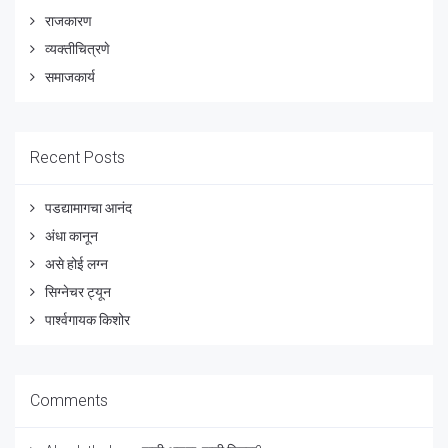
राजकारण
व्यक्तीचित्रणे
समाजकार्य
Recent Posts
पडद्यामागचा आनंद
अंधा कानून
असे होई लग्न
सिग्नेचर ट्यून
पार्श्वगायक किशोर
Comments