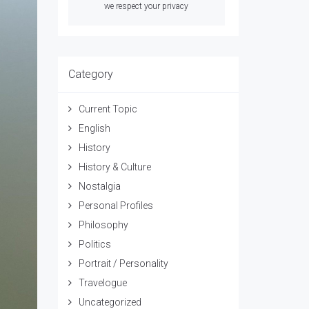
we respect your privacy
Category
Current Topic
English
History
History & Culture
Nostalgia
Personal Profiles
Philosophy
Politics
Portrait / Personality
Travelogue
Uncategorized