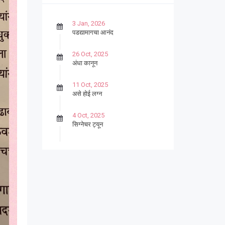
3 Jan, 2026
पडद्यामागचा आनंद
26 Oct, 2025
अंधा कानून
11 Oct, 2025
असे होई लग्न
4 Oct, 2025
सिग्नेचर ट्यून
27 Sep, 2025
पार्श्वगायक किशोर
13 Sep, 2025
बट्याबोळ