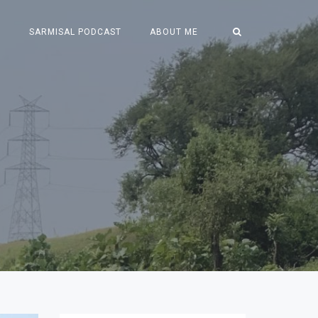
S
SARMISAL PODCAST
ABOUT ME