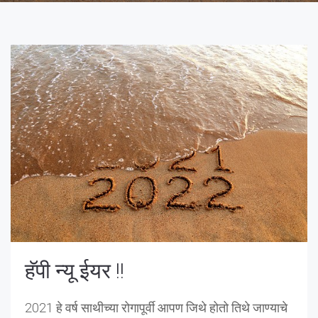
हॅपी न्यू ईयर !!
2021 हे वर्ष साथीच्या रोगापूर्वी आपण जिथे होतो तिथे जाण्याचे