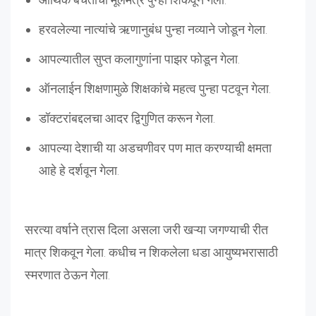
हरवलेल्या नात्यांचे ऋणानुबंध पुन्हा नव्याने जोडून गेला.
आपल्यातील सुप्त कलागुणांना पाझर फोडून गेला.
ऑनलाईन शिक्षणामुळे शिक्षकांचे महत्व पुन्हा पटवून गेला.
डॉक्टरांबद्दलचा आदर द्विगुणित करून गेला.
आपल्या देशाची या अडचणीवर पण मात करण्याची क्षमता
आहे हे दर्शवून गेला.
सरत्या वर्षाने त्रास दिला असला जरी खऱ्या जगण्याची रीत
मात्र शिकवून गेला. कधीच न शिकलेला धडा आयुष्यभरासाठी
स्मरणात ठेऊन गेला.