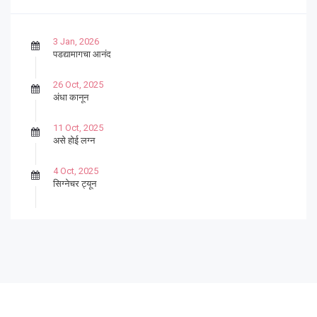
3 Jan, 2026
पडद्यामागचा आनंद
26 Oct, 2025
अंधा कानून
11 Oct, 2025
असे होई लग्न
4 Oct, 2025
सिग्नेचर ट्यून
27 Sep, 2025
पार्श्वगायक किशोर
13 Sep, 2025
बट्याबोळ