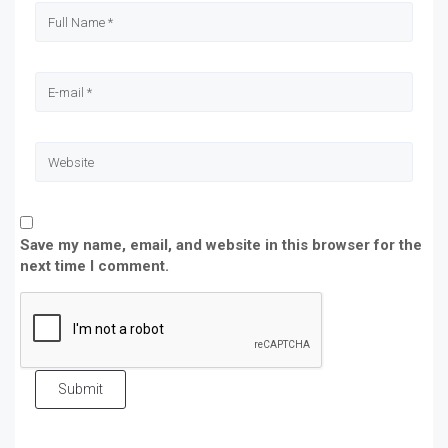
Save my name, email, and website in this browser for the
next time I comment.
Submit