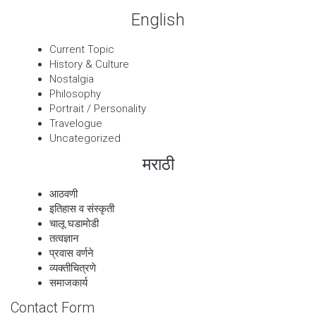
English
Current Topic
History & Culture
Nostalgia
Philosophy
Portrait / Personality
Travelogue
Uncategorized
मराठी
आठवणी
इतिहास व संस्कृती
चालू घडामोडी
तत्वज्ञान
प्रवास वर्णने
व्यक्तीचित्रणे
समाजकार्य
Contact Form