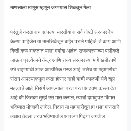
माणसाला माणूस म्हणून जगण्यास शिकवून गेला
.
परंतु हे करतानाच आपल्या भारतीयांना सर्व गोष्टी सरकारनेच
केल्या पाहिजेत या मानसिकेतून बाहेर पडले पाहिजे. ते काय आणि
किती करू शकतात याला मर्यादा आहेत. राजकारणाच्या पलीकडे
जाऊन प्रत्येकाने केंद्र आणि राज्य सरकारच्या मागे खंबीरपणे
उभे राहण्याची आज आत्यंतिक गरज आहे. तसेच या महामारीचा
संसर्ग आपल्याकडून कसा होणार नाही याची काळजी घेणे खूप
महत्वाचे आहे. निसर्ग आपल्याला परत परत आठवण करून देत
आहे की जितका तुम्ही उत मात कराल, त्याची दामदुप्पट किंमत
भविष्यात मोजावी लागेल. निदान या महामारीतून हा धडा माणसाने
लक्षात ठेवला तरच भविष्यातील आपल्या पिढ्या जगतील.