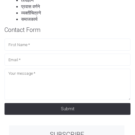
तत्वज्ञान
प्रवास वर्णने
व्यक्तीचित्रणे
समाजकार्य
Contact Form
Submit
SUBSCRIBE