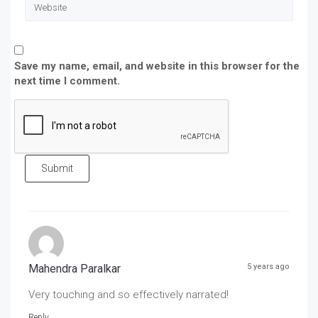
Save my name, email, and website in this browser for the
next time I comment.
Submit
Mahendra Paralkar
5 years ago
Very touching and so effectively narrated!
Reply