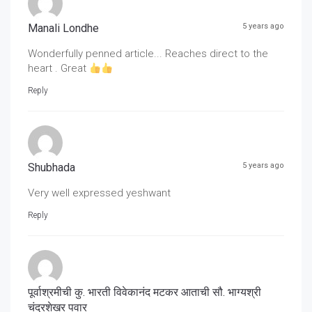
Manali Londhe
5 years ago
Wonderfully penned article... Reaches direct to the
heart . Great
Reply
Shubhada
5 years ago
Very well expressed yeshwant
Reply
पूर्वाश्रमीची कु. भारती विवेकानंद मटकर आताची सौ. भाग्यश्री
चंद्रशेखर पवार