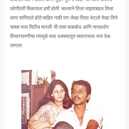
कोणीतरी मिळायला हवी होती. भाल्याने तिला माझ्याबद्दल तिला
काय सांगितले होते माहित नाही पण जेव्हा तिला भेटलो तेव्हा तिने
चक्क मला मिठीच मारली. मी तसा बाळबोध आणि सरळधोप
विचारसरणीचा त्यामुळे मला धक्क्यातून सावरायला जरा वेळ
लागला.