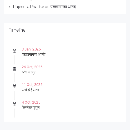
Rajendra Phadke
on
पडद्यामागचा आनंद
Timeline
3 Jan, 2026
पडद्यामागचा आनंद
26 Oct, 2025
अंधा कानून
11 Oct, 2025
असे होई लग्न
4 Oct, 2025
सिग्नेचर ट्यून
27 Sep, 2025
पार्श्वगायक किशोर