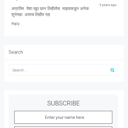
5 years ago
अप्रतिम. येशा खूप छान लिहीतोस. माझ्याकडून अनेक
शुभेच्छा. असाच लिहीत रहा.
Reply
Search
SUBSCRIBE