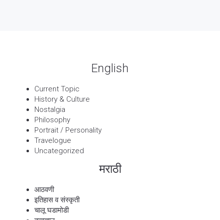
13 Sep, 2025
बट्याबोळ
English
Current Topic
History & Culture
Nostalgia
Philosophy
Portrait / Personality
Travelogue
Uncategorized
मराठी
आठवणी
इतिहास व संस्कृती
चालू घडामोडी