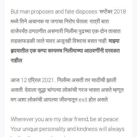
But man proposes and fate disposes. सप्टेंबर 2018
मध्ये तिने अचानक या जगाचा निरोप घेतला. रात्री बारा
वाजेपर्यंत ठणठणीत असणारी निलीमा पुढच्या एक-दोन तासात
तडकाफडकी जाते यावर अजूनही विश्वास बसत नाही.
माझ्या
हृदयातील एक कप्पा कायमच निलीमाच्या आठवणींनी दरवळत
राहील
.
आज 12 एप्रिल 2021.. निलीमा असती तर साठीची झाली
असती. देवाला सुद्धा चांगल्या लोकांची गरज भासत असते म्हणून
मग अशा लोकांची आपल्या जीवनातून exit होत असते.
Wherever you are my dear friend; be at peace.
Your unique personality and kindness will always