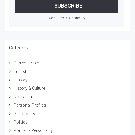
we respect your privacy
Category
Current Topic
English
History
History & Culture
Nostalgia
Personal Profiles
Philosophy
Politics
Portrait / Personality