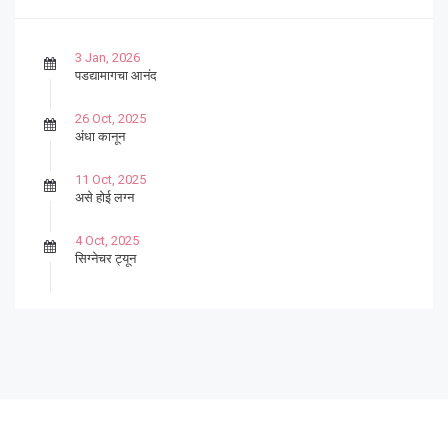
3 Jan, 2026
पडद्यामागचा आनंद
26 Oct, 2025
अंधा कानून
11 Oct, 2025
असे होई लग्न
4 Oct, 2025
सिग्नेचर ट्यून
27 Sep, 2025
पार्श्वगायक किशोर
13 Sep, 2025
बट्याबोळ