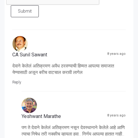
Submit
CA Sunil Sawant
8 years ago
देवाने केलेलं अतिक्रमण अवैध ठरवण्याची हिम्मत आपल्या समाजात
येण्यासाठी अजून बरीच वाटचाल करावी लागेल
Reply
Yeshwant Marathe
8 years ago
पण ते देवाने केलेलं अतिक्रमण नसून देवस्थानाने केलेले आहे आणि
त्याचा निषेध तरी नक्कीच व्हायला हवा.. निर्णय आपल्या हातात नाही..