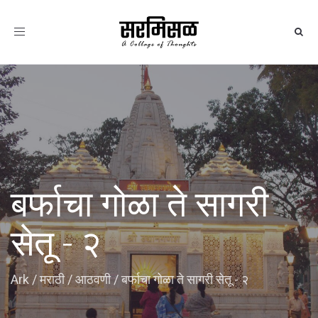
Toggle
navigation
बर्फाचा गोळा ते सागरी
सेतू - २
Ark
/
मराठी
/
आठवणी
/
बर्फाचा गोळा ते सागरी सेतू - २