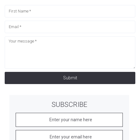
Submit
SUBSCRIBE