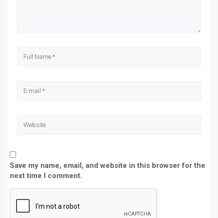
Save my name, email, and website in this browser for the
next time I comment.