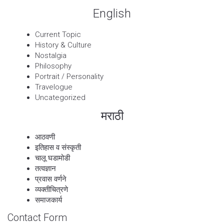
English
Current Topic
History & Culture
Nostalgia
Philosophy
Portrait / Personality
Travelogue
Uncategorized
मराठी
आठवणी
इतिहास व संस्कृती
चालू घडामोडी
तत्वज्ञान
प्रवास वर्णने
व्यक्तीचित्रणे
समाजकार्य
Contact Form