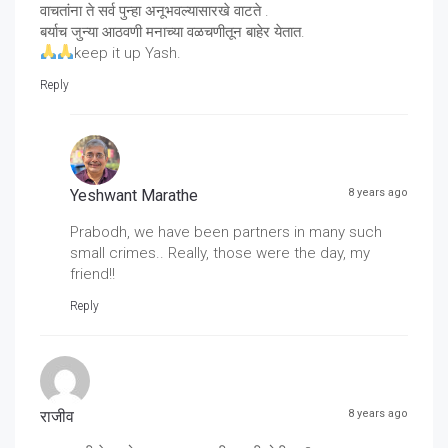
वाचतांना ते सर्व पुन्हा अनूभवल्यासारखे वाटते .
बर्याच जुन्या आठवणी मनाच्या वळचणीतून बाहेर येतात.
keep it up Yash.
Reply
Yeshwant Marathe
8 years ago
Prabodh, we have been partners in many such
small crimes.. Really, those were the day, my
friend!!
Reply
राजीव
8 years ago