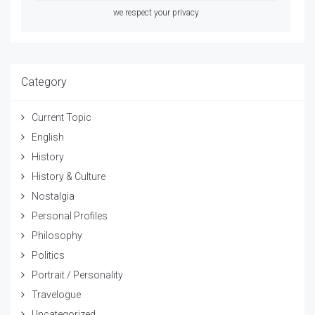
we respect your privacy
Category
Current Topic
English
History
History & Culture
Nostalgia
Personal Profiles
Philosophy
Politics
Portrait / Personality
Travelogue
Uncategorized