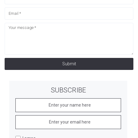
Submit
SUBSCRIBE