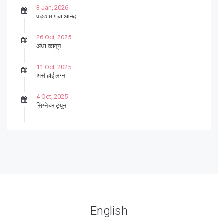
3 Jan, 2026
पडद्यामागचा आनंद
26 Oct, 2025
अंधा कानून
11 Oct, 2025
असे होई लग्न
4 Oct, 2025
सिग्नेचर ट्यून
27 Sep, 2025
पार्श्वगायक किशोर
13 Sep, 2025
बट्याबोळ
English