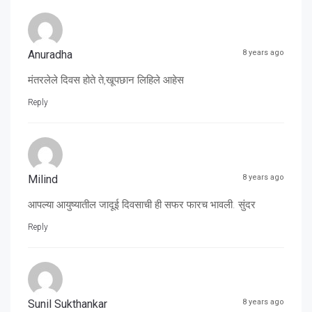
Anuradha
8 years ago
मंतरलेले दिवस होते ते,खूपछान लिहिले आहेस
Reply
Milind
8 years ago
आपल्या आयुष्यातील जादूई दिवसाची ही सफर फारच भावली. सुंदर
Reply
Sunil Sukthankar
8 years ago