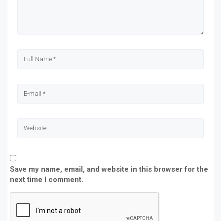
Save my name, email, and website in this browser for the
next time I comment.