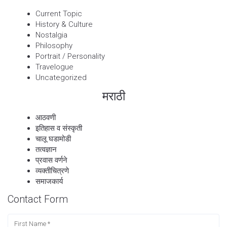
Current Topic
History & Culture
Nostalgia
Philosophy
Portrait / Personality
Travelogue
Uncategorized
मराठी
आठवणी
इतिहास व संस्कृती
चालू घडामोडी
तत्वज्ञान
प्रवास वर्णने
व्यक्तीचित्रणे
समाजकार्य
Contact Form