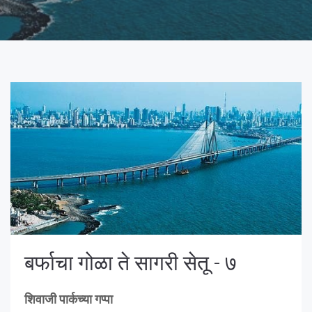
बर्फाचा गोळा ते सागरी सेतू - ७
शिवाजी पार्कच्या गप्पा