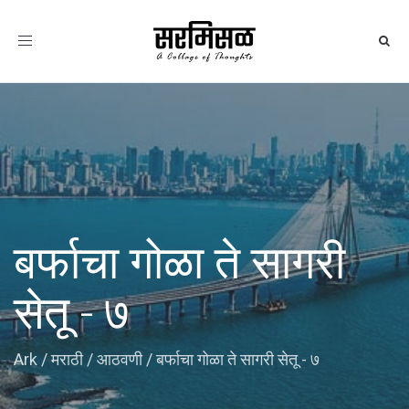
Toggle
navigation
बर्फाचा गोळा ते सागरी
सेतू - ७
Ark
/
मराठी
/
आठवणी
/
बर्फाचा गोळा ते सागरी सेतू - ७