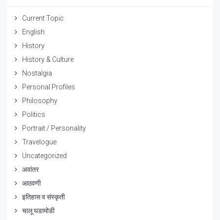
Current Topic
English
History
History & Culture
Nostalgia
Personal Profiles
Philosophy
Politics
Portrait / Personality
Travelogue
Uncategorized
अवांतर
आठवणी
इतिहास व संस्कृती
चालू घडामोडी