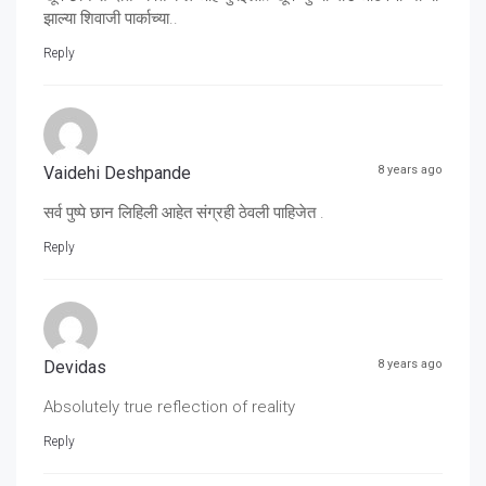
झाल्या शिवाजी पार्काच्या..
Reply
Vaidehi Deshpande
8 years ago
सर्व पुष्पे छान लिहिली आहेत संग्रही ठेवली पाहिजेत .
Reply
Devidas
8 years ago
Absolutely true reflection of reality
Reply