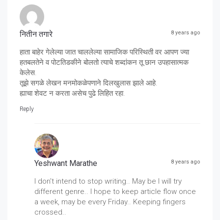
नितीन तगारे
8 years ago
हाता बाहेर गेलेल्या जात चाललेल्या सामाजिक परिस्थिती वर आपण ज्या
हतबलतेने व पोटतिडकीने बोलतो त्याचे शब्दांकन तू छान उपहासात्मक
केलेस.
तूझे सगळे लेखन मनमोकळेपणाने दिलखुलास झाले आहे.
ह्याचा शेवट न करता असेच पुढे लिहित रहा.
Reply
Yeshwant Marathe
8 years ago
I don't intend to stop writing.. May be I will try
different genre.. I hope to keep article flow once
a week, may be every Friday.. Keeping fingers
crossed..