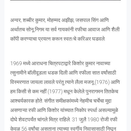
अन्वर, शब्बीर कुमार, मोहम्मद अझीझ, जसपाल सिंग आणि
अर्थातच सोनू निगम या सर्व गायकांनी रफीचा आवाज आणि शैली
कॉपी करण्याचा प्रयत्न करून स्वतःचे करिअर घडवले.
1969 मध्ये आराधना चित्रपटाद्वारे किशोर कुमार नावाच्या
त्सुनामीने बॉलीवूडला धडक दिली आणि रफीला सात वर्षांसाठी
विस्मरणात जायला लावले परंतु त्याने लैला मजनू (1976) आणि
हम किसी से कम नहीं (1977) मधून केलेले पुनरागमन तितकेच
आश्चर्यकारक होते. संगीत समीक्षकांमध्ये नेहमीच चर्चेचा मुद्दा
असणाऱ्या रफी आणि किशोर यांच्यात निकोप स्पर्धा असल्यामुळे
दोघे शेवटपर्यंत चांगले मित्र राहिले. 31 जुलै 1980 रोजी रफी
केवळ 56 वर्षांचा असताना त्याच्या स्वर्गीय निवासासाठी निघून