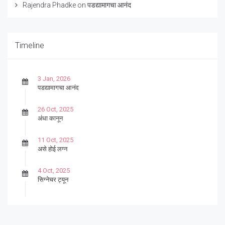
Rajendra Phadke
on
पडद्यामागचा आनंद
Timeline
3 Jan, 2026
पडद्यामागचा आनंद
26 Oct, 2025
अंधा कानून
11 Oct, 2025
असे होई लग्न
4 Oct, 2025
सिग्नेचर ट्यून
27 Sep, 2025
पार्श्वगायक किशोर