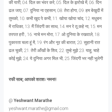
की यारी, 04. दिल का भंवर करे, 05. दिल के झरोखे में, 06. दिन
ढल जाए, 07. दुनिया ना एहसान, 08. तेरा होगा, 09. हम बेखुदी में
तुमको, 10. कभी खुद पे कभी, 11. खोया खोया चांद, 12. मधुबन
में राधिका, 13. मैं जिंदगी का साथ, 14. मन रे तू कहे ना, 15. मन
तरपत हरी , 16. नाचे मन मोरा, 17. ओ दुनिया के रखवाले, 18.
पुकारता चला हूं मै, 19. रंग और नूर की बारात, 20. सुहानी रात
ढल चुकी, 21. तेरी आँखों के शिव, 22. तुम्हे मुझे 23. याहू, चाहे
कोई मुझे, 24. ये दुनिया अगर मिल भी, 25. जिंदगी भर नही भुलेगी
रफी साब; आपको शतशः नमन!!
@
Yeshwant Marathe
yeshwant.marathe@gmail.com