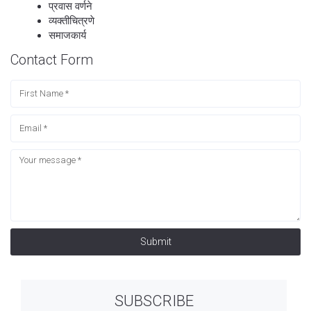
प्रवास वर्णने
व्यक्तीचित्रणे
समाजकार्य
Contact Form
Submit
SUBSCRIBE