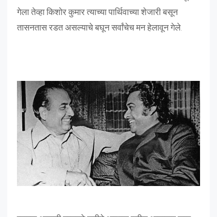
गेला तेव्हा किशोर कुमार त्याच्या पार्थिवाच्या शेजारी बसून
तासनतास रडत असल्याचे बघून सर्वांचेच मन हेलावून गेले.