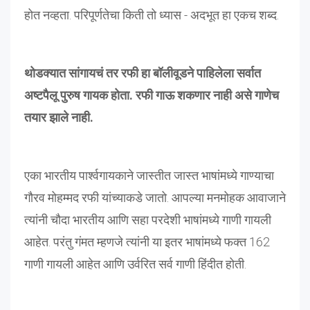
होत नव्हता. परिपूर्णतेचा किती तो ध्यास - अदभूत हा एकच शब्द.
थोडक्यात सांगायचं तर रफी हा बॉलीवूडने पाहिलेला सर्वात
अष्टपैलू पुरुष गायक होता. रफी गाऊ शकणार नाही असे गाणेच
तयार झाले नाही.
एका भारतीय पार्श्वगायकाने जास्तीत जास्त भाषांमध्ये गाण्याचा
गौरव मोहम्मद रफी यांच्याकडे जातो. आपल्या मनमोहक आवाजाने
त्यांनी चौदा भारतीय आणि सहा परदेशी भाषांमध्ये गाणी गायली
आहेत. परंतु गंमत म्हणजे त्यांनी या इतर भाषांमध्ये फक्त 162
गाणी गायली आहेत आणि उर्वरित सर्व गाणी हिंदीत होती.