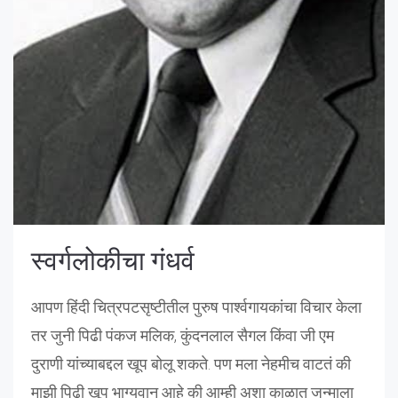
स्वर्गलोकीचा गंधर्व
आपण हिंदी चित्रपटसृष्टीतील पुरुष पार्श्वगायकांचा विचार केला
तर जुनी पिढी पंकज मलिक, कुंदनलाल सैगल किंवा जी एम
दुराणी यांच्याबद्दल खूप बोलू शकते. पण मला नेहमीच वाटतं की
माझी पिढी खूप भाग्यवान आहे की आम्ही अशा काळात जन्माला