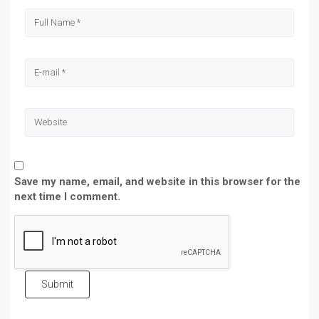
Save my name, email, and website in this browser for the
next time I comment.
Submit