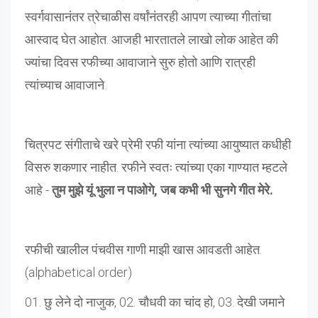
स्वर्गवासानंतर त्रेचाळीस वर्षांनंतरही आपण त्याच्या गीतांचा
आस्वाद घेत आहोत. आजही भारतातले लाखो लोक आहेत की
ज्यांचा दिवस रफीच्या आवाजाने सुरु होतो आणि रात्रही
त्यांच्याच आवाजाने.
चित्रपट संगीताचे खरे प्रेमी रफी यांना त्यांच्या आयुष्यात कधीही
विसरु शकणार नाहीत. रफीने स्वतः त्यांच्या एका गाण्यात म्हटले
आहे -
तुम मुझे यूं भुला न पाओगे, जब कभी भी सुनगे गीत मेरे.
रफीची खालील पंचवीस गाणी माझी खास आवडती आहेत.
(alphabetical order)
01. छु लेने दो नाजुक, 02. चौधवी का चांद हो, 03. देखी जमाने