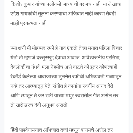
किशोर कुमार यांच्या पलीकडे जाण्याची गरजच नाही. या लेखाचा
उद्देश गायकांची तुलना करण्याचा अजिबात नाही कारण तेवढी
माझी प्रगल्भता नाही.
ज्या क्षणी मी मोहम्मद रफी हे नाव ऐकतो तेव्हा मनात पहिला विचार
येतो तो म्हणजे दस्तुरखुद्द देवाचा आवाज. अविश्वसनीय प्रतिभा;
देवलोकीचा गंधर्व. मला नेहमीच असे वाटते की इतर कोणत्याही
रेकॉर्ड केलेल्या आवाजाच्या तुलनेत रफीची अभिव्यक्ती गळ्यातून
नव्हे तर आत्म्यातून येते. संगीत हे कानांना स्वर्गीय आनंद देते
आणि त्यातून ते जर रफी याच्या मधुर स्वरातील गीत असेल तर
तो खरोखरच दैवी अनुभव असतो.
हिंदी पार्श्वगायनात अभिजात दर्जा म्हणून बघायचे असेल तर