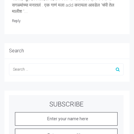
सगळ्यांच्या मनातलं . एक गाणं मला add करायला आवडेल 'चंपी तेल
मालीश '...
Reply
Search
SUBSCRIBE