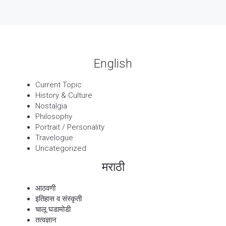
13 Sep, 2025
बट्याबोळ
English
Current Topic
History & Culture
Nostalgia
Philosophy
Portrait / Personality
Travelogue
Uncategorized
मराठी
आठवणी
इतिहास व संस्कृती
चालू घडामोडी
तत्वज्ञान