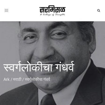
Toggle
navigation
स्वर्गलोकीचा गंधर्व
Ark
/
मराठी
/
स्वर्गलोकीचा गंधर्व