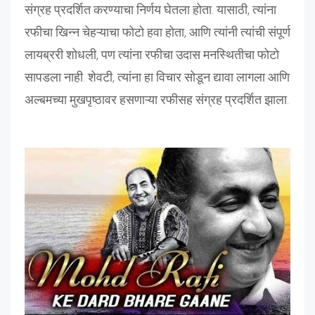
संग्रह प्रदर्शित करण्याचा निर्णय घेतला होता. यासाठी, त्यांना
रफीचा खिन्न चेहऱ्याचा फोटो हवा होता, आणि त्यांनी त्यांची संपूर्ण
लायब्ररी शोधली, पण त्यांना रफीचा उदास मनस्थितीचा फोटो
सापडला नाही. शेवटी, त्यांना हा विचार सोडून द्यावा लागला आणि
अल्बमच्या मुखपृष्ठावर हसणाऱ्या रफीसह संग्रह प्रदर्शित झाला.