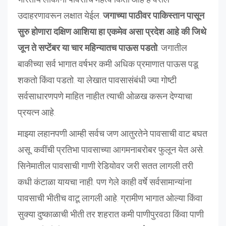
उदाहरणावरून लक्षात येईल.
जगाच्या पाठीवर पाकिस्तान पासून
सुरु होणारा दक्षिण आशिया हा एकमेव असा प्रदेश आहे की जिथे
जून ते सप्टेंबर या चार महिन्यातच पाऊस पडतो
. जगातील
बाकीच्या सर्व भागात वर्षभर कमी अधिक प्रमाणात पाऊस पडू
शकतो किंवा पडतो. या लेखात पावसासंबंधी ज्या गोष्टी
सर्वसाधारणपणे माहित नाहीत त्याची ओळख करून देण्याचा
प्रयत्न आहे.
माझ्या लहानपणी आम्ही सर्वच जण आतुरतेने पावसाची वाट बघत
असू. कवींची प्रतिभा पावसाच्या आगमनाबरोबर फुलून येत असे.
सिनेमातील पावसाची गाणी रेडियोवर जरी सतत लागली तरी
कधी कंटाळा यायचा नाही. पण गेले काही वर्षे सर्वसामान्यांना
पावसाची भीतीच वाटू लागली आहे. ग्रामीण भागात ओल्या किंवा
सुक्या दुष्काळाची भीती तर शहरात कमी पाणीपुरवठा किंवा पाणी