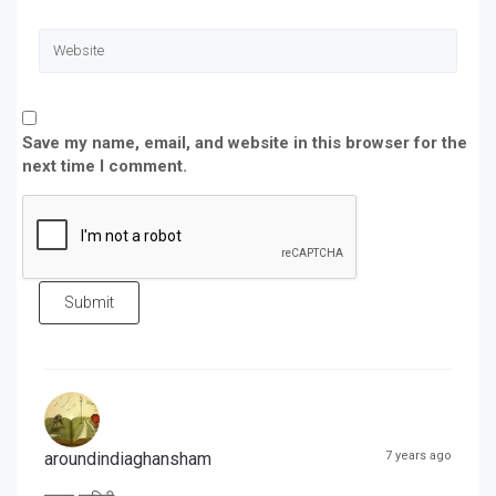
Save my name, email, and website in this browser for the
next time I comment.
Submit
aroundindiaghansham
7 years ago