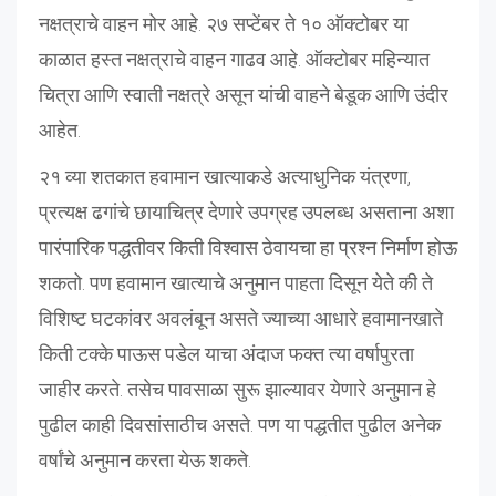
नक्षत्राचे वाहन मोर आहे. २७ सप्टेंबर ते १० ऑक्टोबर या
काळात हस्त नक्षत्राचे वाहन गाढव आहे. ऑक्टोबर महिन्यात
चित्रा आणि स्वाती नक्षत्रे असून यांची वाहने बेडूक आणि उंदीर
आहेत.
२१ व्या शतकात हवामान खात्याकडे अत्याधुनिक यंत्रणा,
प्रत्यक्ष ढगांचे छायाचित्र देणारे उपग्रह उपलब्ध असताना अशा
पारंपारिक पद्धतीवर किती विश्वास ठेवायचा हा प्रश्न निर्माण होऊ
शकतो. पण हवामान खात्याचे अनुमान पाहता दिसून येते की ते
विशिष्ट घटकांवर अवलंबून असते ज्याच्या आधारे हवामानखाते
किती टक्के पाऊस पडेल याचा अंदाज फक्त त्या वर्षापुरता
जाहीर करते. तसेच पावसाळा सुरू झाल्यावर येणारे अनुमान हे
पुढील काही दिवसांसाठीच असते. पण या पद्धतीत पुढील अनेक
वर्षांचे अनुमान करता येऊ शकते.