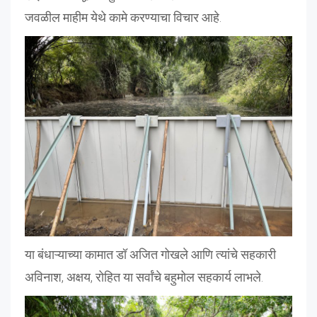
जवळील माहीम येथे कामे करण्याचा विचार आहे.
या बंधाऱ्याच्या कामात डॉ अजित गोखले आणि त्यांचे सहकारी
अविनाश, अक्षय, रोहित या सर्वांचे बहुमोल सहकार्य लाभले.