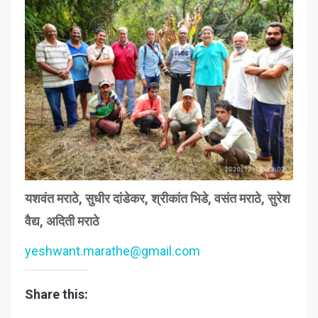
यशवंत मराठे, सुधीर दांडेकर, श्रीकांत भिडे, वसंत मराठे, सुरेश
वैद्य, अदिती मराठे
yeshwant.marathe@gmail.com
Share this: