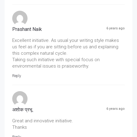
Prashant Naik
6 years ago
Excellent initiative. As usual your writing style makes
us feel as if you are sitting before us and explaining
this complex natural cycle.
Taking such initiative with special focus on
environmental issues is praiseworthy.
Reply
अशोक प्रभू
6 years ago
Great and innovative initiative.
Thanks
Reply