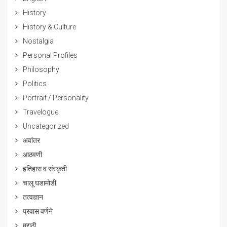
History
History & Culture
Nostalgia
Personal Profiles
Philosophy
Politics
Portrait / Personality
Travelogue
Uncategorized
अवांतर
आठवणी
इतिहास व संस्कृती
चालू घडामोडी
तत्वज्ञान
प्रवास वर्णने
मराठी