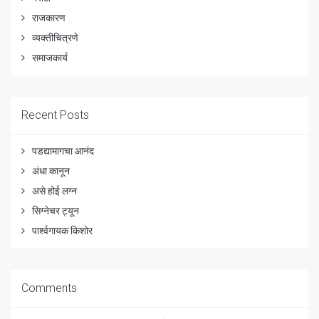
राजकारण
व्यक्तीचित्रणे
समाजकार्य
Recent Posts
पडद्यामागचा आनंद
अंधा कानून
असे होई लग्न
सिग्नेचर ट्यून
पार्श्वगायक किशोर
Comments