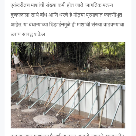
एकंदरीतच माशांची संख्या कमी होत जाते. जागतिक मत्स्य
दुष्काळाला साधे बांध आणि धरणे हे मोठ्या प्रमाणात कारणीभूत
आहेत. या बंधाऱ्याच्या डिझाईनमुळे ही माशांची संख्या वाढवण्याचा
उपाय सापडू शकेल.