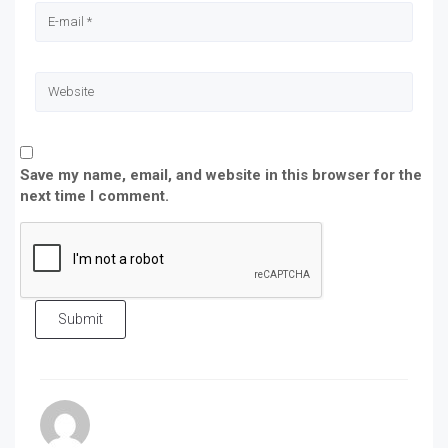
Save my name, email, and website in this browser for the
next time I comment.
Submit