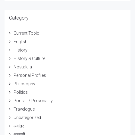
Category
Current Topic
English
History
History & Culture
Nostalgia
Personal Profiles
Philosophy
Politics
Portrait / Personality
Travelogue
Uncategorized
अवांतर
आठवणी