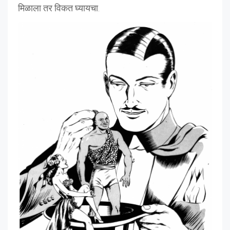
मिळाला तर विकत घ्यायचा.