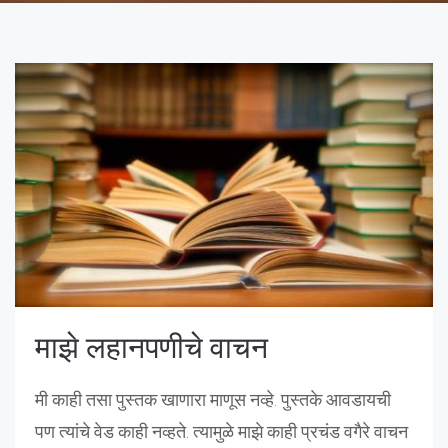
माझे लहानपणीचे वाचन
मी काही तसा पुस्तक खाणारा माणूस नव्हे. पुस्तके आवडायची
पण त्यांचे वेड काही नव्हते. त्यामुळे माझे काही प्रचंड वगैरे वाचन