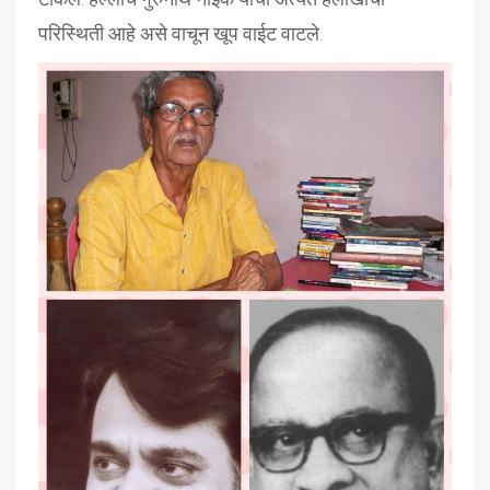
परिस्थिती आहे असे वाचून खूप वाईट वाटले.