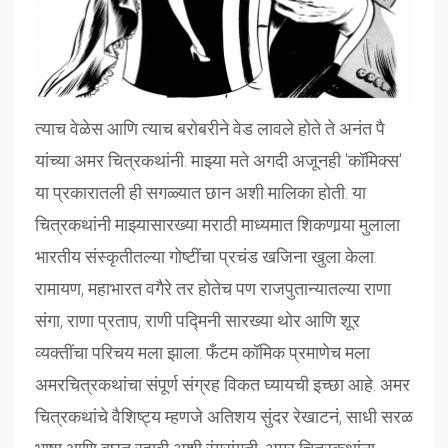
त्याच वेळेस आणि त्याच बरोबरीने वेड लावले होते ते अनंत पै
यांच्या अमर चित्रकथांनी. माझ्या मते अगदी अजूनही 'कॉमिक्स'
या प्रकारातली ही सगळ्यात छान अशी मालिका होती. या
चित्रकथांनी माझ्यासारख्या मराठी माध्यमात शिकणार्‍या मुलाला
भारतीय संस्कृतीतल्या गोष्टींचा प्रचंड खजिना खुला केला.
रामायण, महाभारत वगैरे तर होतेच पण राजपुतान्यातल्या राणा
संगा, राणा प्रताप, राणी पद्मिनी सारख्या थोर आणि शूर
व्यक्तींचा परिचय मला झाला. फँटम कॉमिक प्रमाणेच मला
अमरचित्रकथांचा संपूर्ण संग्रह विकत घ्यायची इच्छा आहे. अमर
चित्रकथांचे वैशिष्ट्य म्हणजे अतिशय सुंदर रेखाटनं, साधी सरळ