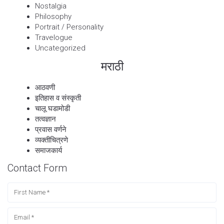
Nostalgia
Philosophy
Portrait / Personality
Travelogue
Uncategorized
मराठी
आठवणी
इतिहास व संस्कृती
चालू घडामोडी
तत्वज्ञान
प्रवास वर्णने
व्यक्तीचित्रणे
समाजकार्य
Contact Form