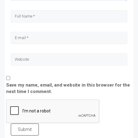
Save my name, email, and website in this browser for the
next time I comment.
Submit