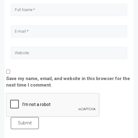
Save my name, email, and website in this browser for the
next time I comment.
Submit