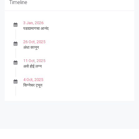
Timeline
3 Jan, 2026
पडद्यामागचा आनंद
26 Oct, 2025
अंधा कानून
11 Oct, 2025
असे होई लग्न
4 Oct, 2025
सिग्नेचर ट्यून
27 Sep, 2025
पार्श्वगायक किशोर
13 Sep, 2025
बट्याबोळ