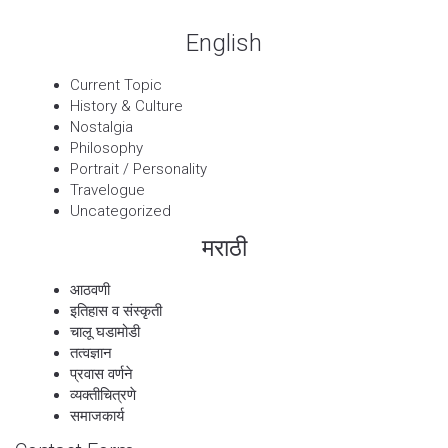
English
Current Topic
History & Culture
Nostalgia
Philosophy
Portrait / Personality
Travelogue
Uncategorized
मराठी
आठवणी
इतिहास व संस्कृती
चालू घडामोडी
तत्वज्ञान
प्रवास वर्णने
व्यक्तीचित्रणे
समाजकार्य