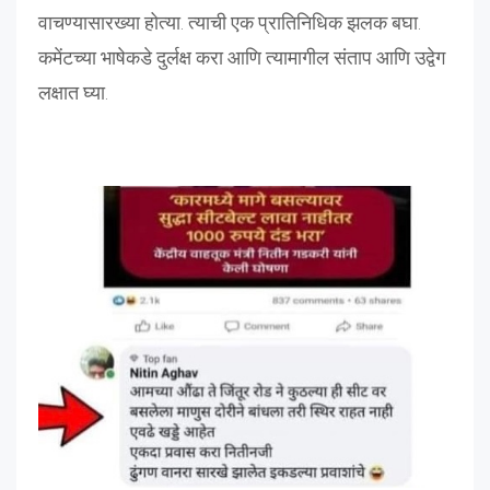
वाचण्यासारख्या होत्या. त्याची एक प्रातिनिधिक झलक बघा.
कमेंटच्या भाषेकडे दुर्लक्ष करा आणि त्यामागील संताप आणि उद्वेग
लक्षात घ्या.