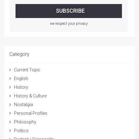
we respect your privacy
Category
Current Topic
English
History
History & Culture
Nostalgia
Personal Profiles
Philosophy
Politics