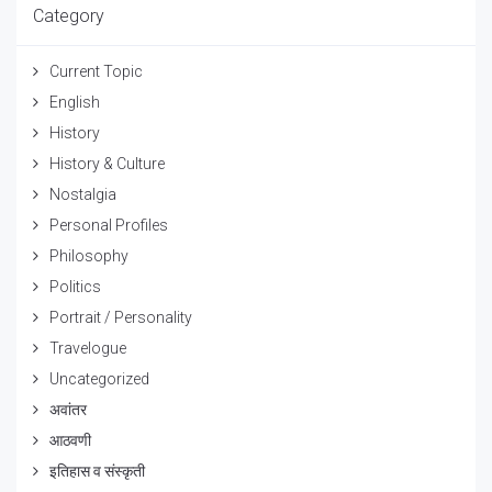
Category
Current Topic
English
History
History & Culture
Nostalgia
Personal Profiles
Philosophy
Politics
Portrait / Personality
Travelogue
Uncategorized
अवांतर
आठवणी
इतिहास व संस्कृती