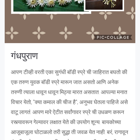
गंधपुराण
आपण टीव्ही वरती एका सुगंधी बॉडी स्प्रे ची जाहिरात बघतो की
एक तरुण युवक बॉडी स्प्रे मारून जात असतो आणि अनेक
तरुणी त्याला धावून धावून मिठ्या मारत असतात. आपल्या मनात
विचार येतो, "क्या कमाल की चीज है"; अनुभव घेतला पाहिजे असे
वाटू लागतं. आपण मारे ऐटीत सर्वांगावर स्प्रे ची उधळण करून
रस्त्यावरून गेल्यावर लक्षात येते की उपयोग शून्य. बायकोच्या
आजूबाजूला घोटाळलो तरी सुद्धा ती जवळ येत नाही. बरं, रागावून