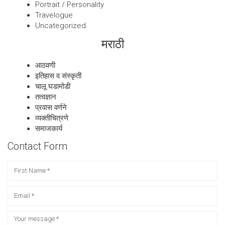
Portrait / Personality
Travelogue
Uncategorized
मराठी
आठवणी
इतिहास व संस्कृती
चालू घडामोडी
तत्वज्ञान
प्रवास वर्णने
व्यक्तीचित्रणे
समाजकार्य
Contact Form