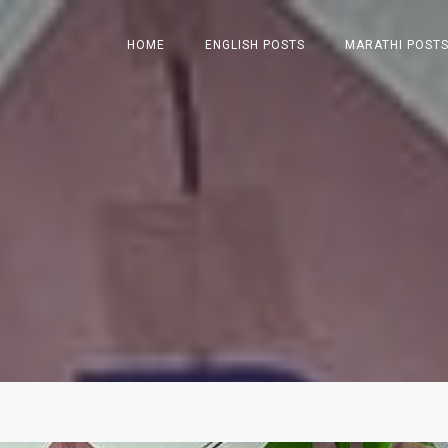
HOME
ENGLISH POSTS
MARATHI POST