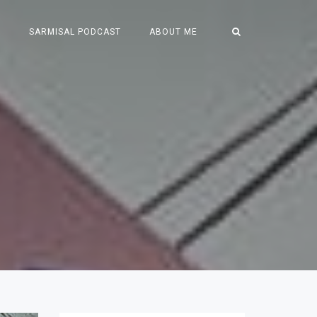
S
SARMISAL PODCAST
ABOUT ME