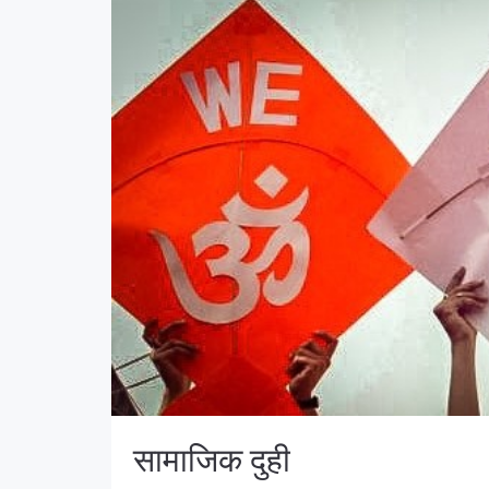
सामाजिक दुही