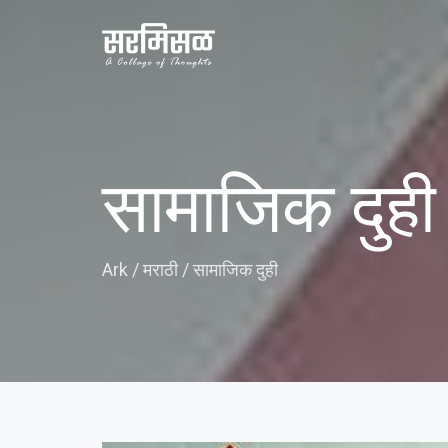
सामाजिक दुही
Ark
/
मराठी
/
सामाजिक दुही