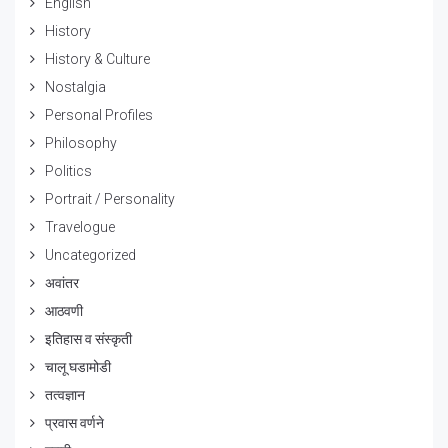
English
History
History & Culture
Nostalgia
Personal Profiles
Philosophy
Politics
Portrait / Personality
Travelogue
Uncategorized
अवांतर
आठवणी
इतिहास व संस्कृती
चालू घडामोडी
तत्वज्ञान
प्रवास वर्णने