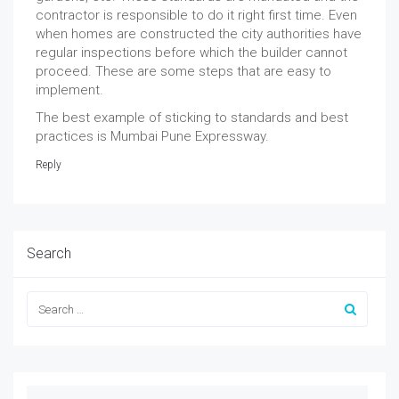
contractor is responsible to do it right first time. Even
when homes are constructed the city authorities have
regular inspections before which the builder cannot
proceed. These are some steps that are easy to
implement.
The best example of sticking to standards and best
practices is Mumbai Pune Expressway.
Reply
Search