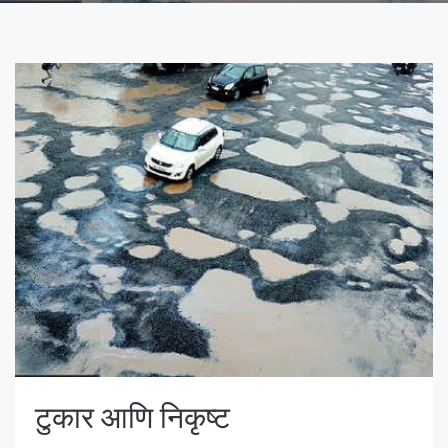
टुकार आणि निकृष्ट