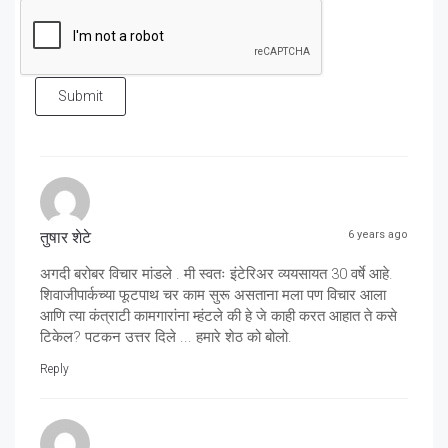
Submit
तुषार शेटे
6 years ago
अगदी बरोबर विचार मांडले . मी स्वतः इंटेरिअर व्ययसायत 30 वर्षे आहे.
शिवाजीपार्कच्या फूटपाथ चर काम सुरू असताना मला पण विचार आला
आणि त्या कंत्राटी कामगारांना म्हंटले की हे जे काही करत आहात ते कसे
टिकेल? पटकन उत्तर दिले ... हमारे शेठ को बोलो.
Reply