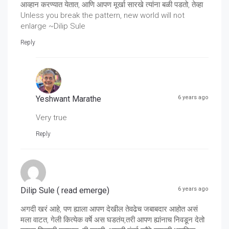
आव्हान करण्यात येतात, आणि आपण मूर्खा सारखे त्यांना बळी पडतो, तेव्हा
Unless you break the pattern, new world will not
enlarge ~Dilip Sule
Reply
Yeshwant Marathe
6 years ago
Very true
Reply
Dilip Sule ( read emerge)
6 years ago
अगदी खरं आहे, पण ह्याला आपण देखील तेवढेच जबाबदार आहोत असं
मला वाटत, गेली कित्येक वर्षे अस घडतंय,तरी आपण ह्यांनाच निवडून देतो