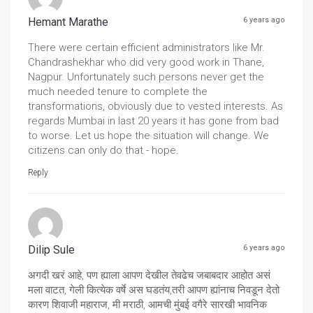
Hemant Marathe
6 years ago
There were certain efficient administrators like Mr.
Chandrashekhar who did very good work in Thane,
Nagpur. Unfortunately such persons never get the
much needed tenure to complete the
transformations, obviously due to vested interests. As
regards Mumbai in last 20 years it has gone from bad
to worse. Let us hope the situation will change. We
citizens can only do that - hope.
Reply
Dilip Sule
6 years ago
अगदी खरं आहे, पण ह्याला आपण देखील तेवढेच जबाबदार आहोत असं
मला वाटत, गेली कित्येक वर्षे अस घडतंय,तरी आपण ह्यांनाच निवडून देतो
कारण शिवाजी महाराज, मी मराठी, आमची मुंबई वगैरे सारखी भावनिक