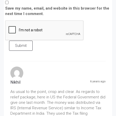
Save my name, email, and website in this browser for the
next time I comment.
Submit
Nikhil
6 years ago
As usual to the point, crisp and clear. As regards to
relief package, here in US the Federal Government did
give one last month. The money was distributed via
IRS (Internal Revenue Service) similar to Income Tax
Department in India. They used the Tax filing