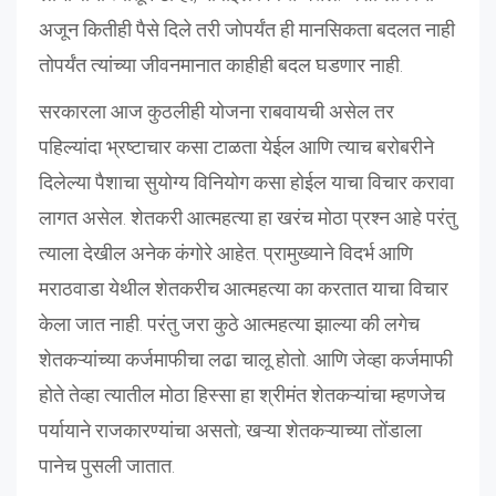
अजून कितीही पैसे दिले तरी जोपर्यंत ही मानसिकता बदलत नाही
तोपर्यंत त्यांच्या जीवनमानात काहीही बदल घडणार नाही.
सरकारला आज कुठलीही योजना राबवायची असेल तर
पहिल्यांदा भ्रष्टाचार कसा टाळता येईल आणि त्याच बरोबरीने
दिलेल्या पैशाचा सुयोग्य विनियोग कसा होईल याचा विचार करावा
लागत असेल. शेतकरी आत्महत्या हा खरंच मोठा प्रश्न आहे परंतु
त्याला देखील अनेक कंगोरे आहेत. प्रामुख्याने विदर्भ आणि
मराठवाडा येथील शेतकरीच आत्महत्या का करतात याचा विचार
केला जात नाही. परंतु जरा कुठे आत्महत्या झाल्या की लगेच
शेतकऱ्यांच्या कर्जमाफीचा लढा चालू होतो. आणि जेव्हा कर्जमाफी
होते तेव्हा त्यातील मोठा हिस्सा हा श्रीमंत शेतकऱ्यांचा म्हणजेच
पर्यायाने राजकारण्यांचा असतो; खऱ्या शेतकऱ्याच्या तोंडाला
पानेच पुसली जातात.