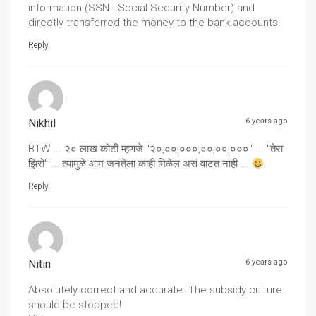
information (SSN - Social Security Number) and
directly transferred the money to the bank accounts.
Reply
Nikhil
6 years ago
BTW ... २० लाख कोटी म्हणजे "२०,००,०००,००,००,०००" ... "तेरा
झिरो" ... त्यामुळे आम जनतेला काही मिळेल असं वाटत नाही ...
Reply
Nitin
6 years ago
Absolutely correct and accurate. The subsidy culture
should be stopped!