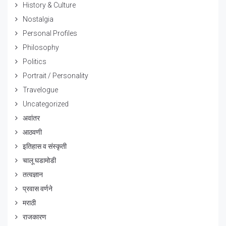
History & Culture
Nostalgia
Personal Profiles
Philosophy
Politics
Portrait / Personality
Travelogue
Uncategorized
अवांतर
आठवणी
इतिहास व संस्कृती
चालू घडामोडी
तत्वज्ञान
प्रवास वर्णने
मराठी
राजकारण