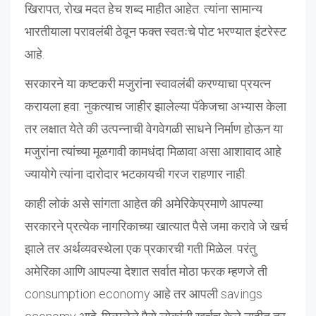
खिरापत, रोख मदत हेच शब्द माहीत आहेत. त्यांना सामान्य
भारतीयाला परावलंबी ठेवून फक्त स्वतःचे पोट भरण्यात इंटरेस्ट
आहे.
सरकारने या कष्टकरी मजुरांना स्वावलंबी करण्याचा प्रयत्न
करायला हवा. नुकत्याच जाहीर झालेल्या पॅकेजचा अभ्यास केला
तर लक्षात येते की उत्पन्नाची वेगवेगळी साधने निर्माण होऊन या
मजुरांना त्यांच्या मूळगावी कामधंदा मिळावा असा आशावाद आहे
ज्यायोगे त्यांना दारोदार भटकायची गरज राहणार नाही.
काही लोकं असे सांगता आहेत की अमेरिकेप्रमाणे आपल्या
सरकारने प्रत्येक नागरिकाच्या खात्यात पैसे जमा करावे जे खर्च
झाले तर अर्थव्यवस्थेला एक प्रकारची गती मिळेल. परंतु
अमेरिका आणि आपल्या देशात सर्वात मोठा फरक म्हणजे ती
consumption economy आहे तर आपली savings