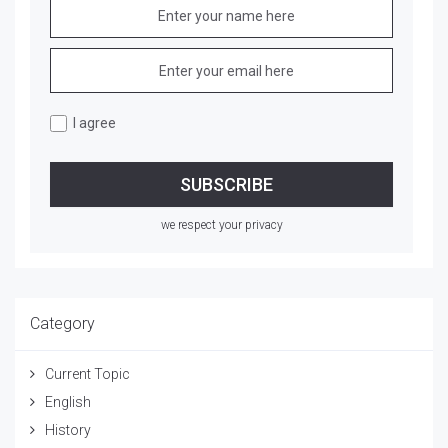
I agree
we respect your privacy
Category
Current Topic
English
History