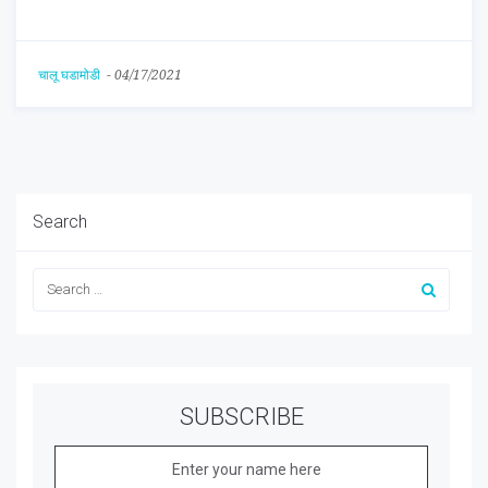
चालू घडामोडी
-
04/17/2021
Search
SUBSCRIBE