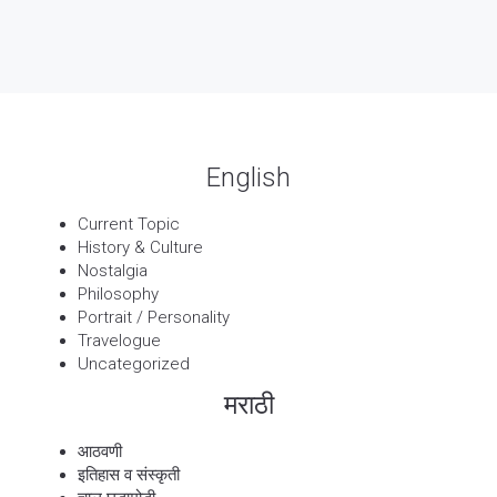
पार्श्वगायक किशोर
13 Sep, 2025
बट्याबोळ
English
Current Topic
History & Culture
Nostalgia
Philosophy
Portrait / Personality
Travelogue
Uncategorized
मराठी
आठवणी
इतिहास व संस्कृती