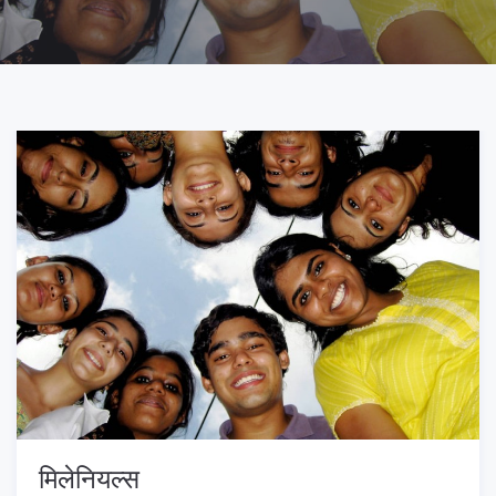
मिलेनियल्स