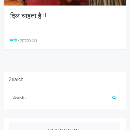
दिल चाहता है !!
मराठी
-
02/06/2021
Search