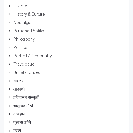
History
History & Culture
Nostalgia
Personal Profiles
Philosophy
Politics
Portrait / Personality
Travelogue
Uncategorized
अवांतर
आठवणी
इतिहास व संस्कृती
चालू घडामोडी
तत्वज्ञान
प्रवास वर्णने
मराठी