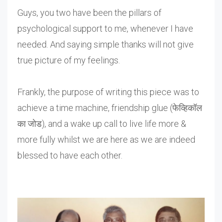
Guys, you two have been the pillars of
psychological support to me, whenever I have
needed. And saying simple thanks will not give
true picture of my feelings.
Frankly, the purpose of writing this piece was to
achieve a time machine, friendship glue (फेव्हिकॉल
का जोड), and a wake up call to live life more &
more fully whilst we are here as we are indeed
blessed to have each other.