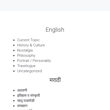
13 Sep, 2025
बट्याबोळ
English
Current Topic
History & Culture
Nostalgia
Philosophy
Portrait / Personality
Travelogue
Uncategorized
मराठी
आठवणी
इतिहास व संस्कृती
चालू घडामोडी
तत्वज्ञान