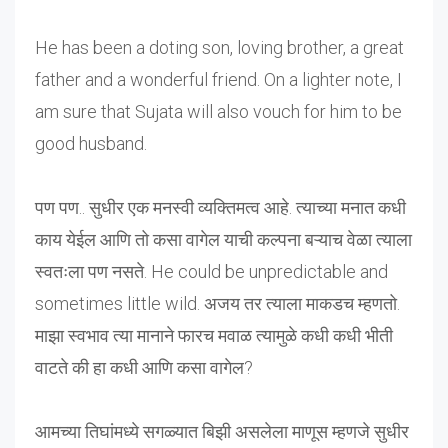
He has been a doting son, loving brother, a great
father and a wonderful friend. On a lighter note, I
am sure that Sujata will also vouch for him to be
good husband.
पण पण.. सुधीर एक मनस्वी व्यक्तिमत्व आहे. त्याच्या मनात कधी
काय येईल आणि तो कसा वागेल याची कल्पना बऱ्याच वेळा त्याला
स्वतःला पण नसते. He could be unpredictable and
sometimes little wild. अजय तर त्याला माकडच म्हणतो.
माझा स्वभाव त्या मानाने फारच मवाळ त्यामुळे कधी कधी भीती
वाटते की हा कधी आणि कसा वागेल?
आमच्या तिघांमध्ये सगळ्यात बिझी असलेला माणूस म्हणजे सुधीर