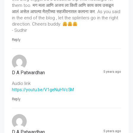
them too. मग मला आणि अजय ला किती आणि काय काय उसळून
आलं असेल आपल्या मैत्रीच्या सहजीवनातल कल्पना कर. As you said
in the end of the blog , let the splinters go in the right
direction. Cheers buddy.
- Sudhir
Reply
D A Patwardhan
5 years ago
Audio link
https://youtu.be/V1geNuHVc5M
Reply
D A Patwardhan
5 years ago