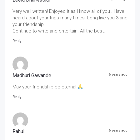
Very well written! Enjoyed it as I know all of you . Have
heard about your trips many times. Long live you 3 and
your friendship.
Continue to write and entertain. All the best.
Reply
Madhuri Gawande
6 years ago
May your friendship be eternal
Reply
Rahul
6 years ago