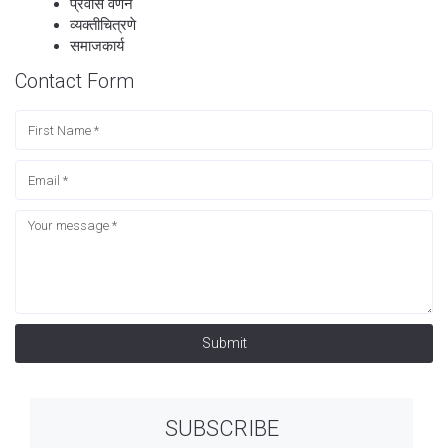
प्रवास वर्णने
व्यक्तीचित्रणे
समाजकार्य
Contact Form
Submit
SUBSCRIBE