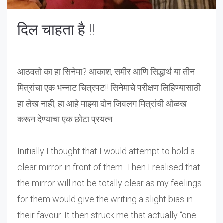
दिल चाहता है !!
आठवतो का हा सिनेमा? आकाश, समीर आणि सिद्धार्थ या तीन
मित्रांचा एक भन्नाट चित्रपट!! सिनेमाचे परीक्षण लिहिण्यासाठी
हा लेख नाही; हा आहे माझ्या दोन जिवलग मित्रांची ओळख
करून देण्याचा एक छोटा प्रयत्न.
Initially I thought that I would attempt to hold a
clear mirror in front of them. Then I realised that
the mirror will not be totally clear as my feelings
for them would give the writing a slight bias in
their favour. It then struck me that actually “one