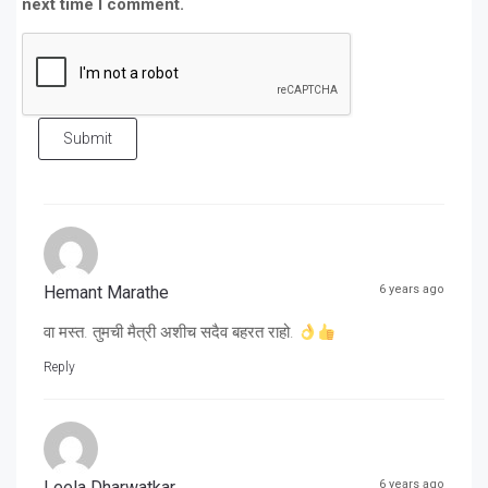
next time I comment.
Submit
Hemant Marathe
6 years ago
वा मस्त. तुमची मैत्री अशीच सदैव बहरत राहो.
Reply
Leela Dharwatkar
6 years ago