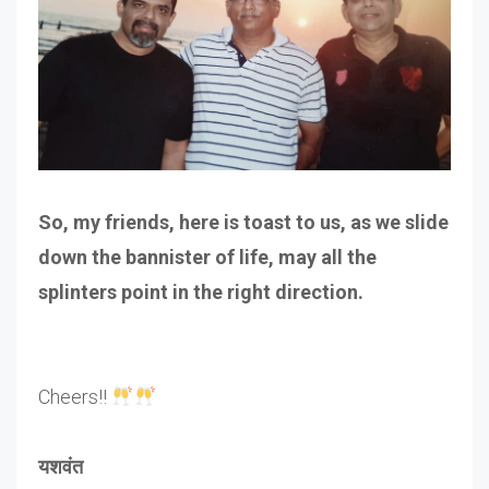
So, my friends, here is toast
to us, as we slide
down the bannister of life, may all the
splinters point in the right direction.
Cheers!!
यशवंत