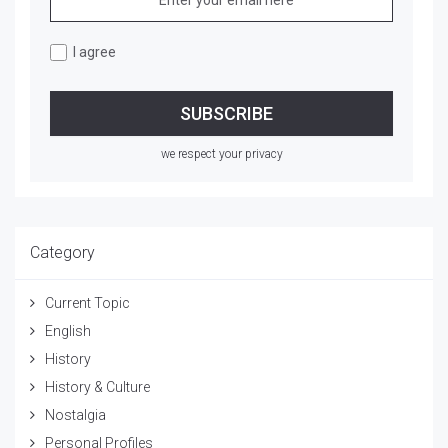
I agree
we respect your privacy
Category
Current Topic
English
History
History & Culture
Nostalgia
Personal Profiles