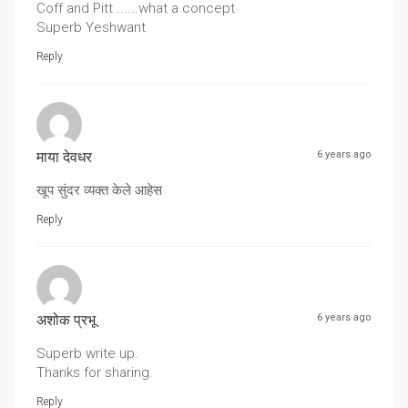
Coff and Pitt ......what a concept
Superb Yeshwant
Reply
माया देवधर
6 years ago
खूप सुंदर व्यक्त केले आहेस
Reply
अशोक प्रभू
6 years ago
Superb write up.
Thanks for sharing.
Reply