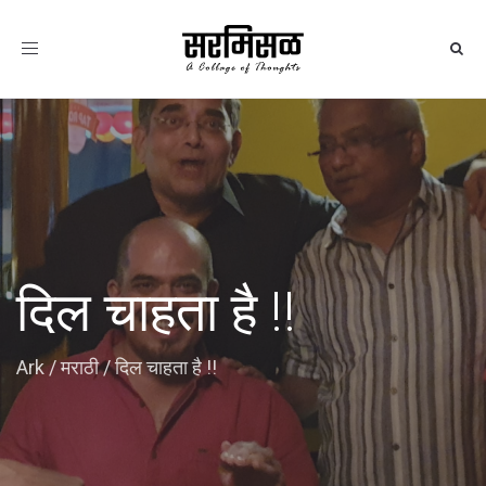
Toggle
navigation
दिल चाहता है !!
Ark
/
मराठी
/
दिल चाहता है !!