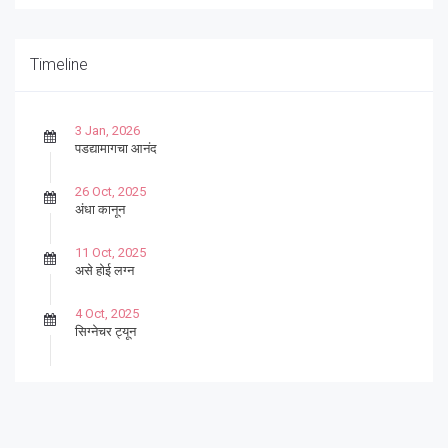
Timeline
3 Jan, 2026
पडद्यामागचा आनंद
26 Oct, 2025
अंधा कानून
11 Oct, 2025
असे होई लग्न
4 Oct, 2025
सिग्नेचर ट्यून
27 Sep, 2025
पार्श्वगायक किशोर
13 Sep, 2025