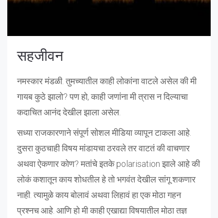
सहजीवन
नमस्कार मंडळी. तुमच्यातील काही लोकांना वाटले असेल की मी
गायब कुठे झालो? पण हो, काही जणांना मी त्रास न दिल्याचा
कदाचित आनंद देखील झाला असेल.
सध्या राजकारणाने संपूर्ण सोशल मीडिया व्यापून टाकला आहे.
दुसरा कुठचाही विषय मांडायचा ठरवले तर वाटतं की वाचणार
अथवा ऐकणार कोण? मतांचे इतके polarisation झाले आहे की
लोकं कशातून काय शोधतील हे तो भगवंत देखील सांगू शकणार
नाही. त्यामुळे काय बोलावं अथवा लिहावं हा एक मोठा गहन
प्रश्नच आहे. आणि हो मी काही एखाद्या विषयातील मोठा तज्ञ