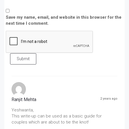
Save my name, email, and website in this browser for the
next time I comment.
Submit
Ranjit Mehta
2 years ago
Yeshwanta,
This write-up can be used as a basic guide for
couples which are about to tie the knot!