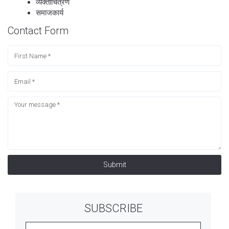
व्यक्तीचित्रणे
समाजकार्य
Contact Form
Submit
SUBSCRIBE