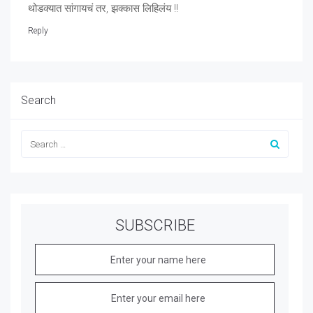
थोडक्यात सांगायचं तर, झक्कास लिहिलंय !!
Reply
Search
SUBSCRIBE