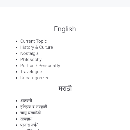
बट्याबोळ
English
Current Topic
History & Culture
Nostalgia
Philosophy
Portrait / Personality
Travelogue
Uncategorized
मराठी
आठवणी
इतिहास व संस्कृती
चालू घडामोडी
तत्वज्ञान
प्रवास वर्णने