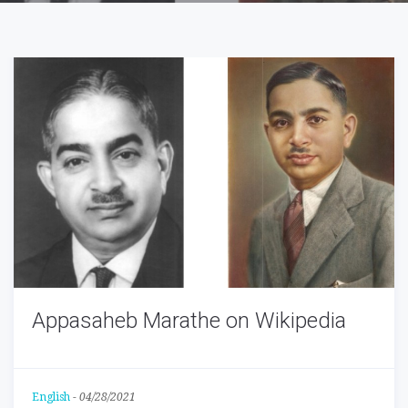
Appasaheb Marathe on Wikipedia
English
-
04/28/2021