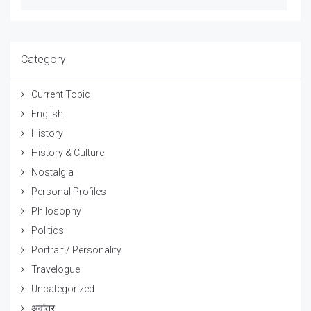
Category
Current Topic
English
History
History & Culture
Nostalgia
Personal Profiles
Philosophy
Politics
Portrait / Personality
Travelogue
Uncategorized
अवांतर