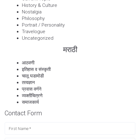
History & Culture
Nostalgia
Philosophy
Portrait / Personality
Travelogue
Uncategorized
मराठी
आठवणी
इतिहास व संस्कृती
चालू घडामोडी
तत्वज्ञान
प्रवास वर्णने
व्यक्तीचित्रणे
समाजकार्य
Contact Form