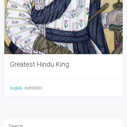
Greatest Hindu King
English
-
01/05/2021
Search