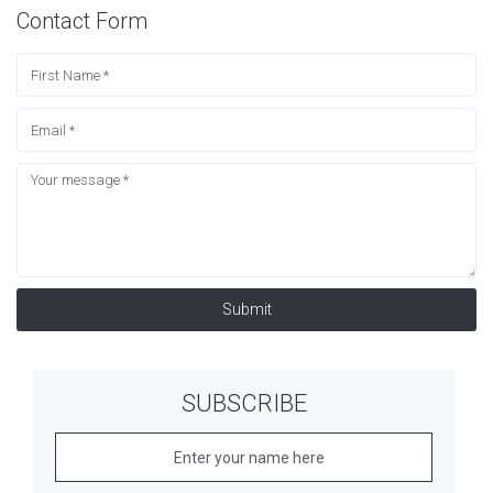
Contact Form
Submit
SUBSCRIBE