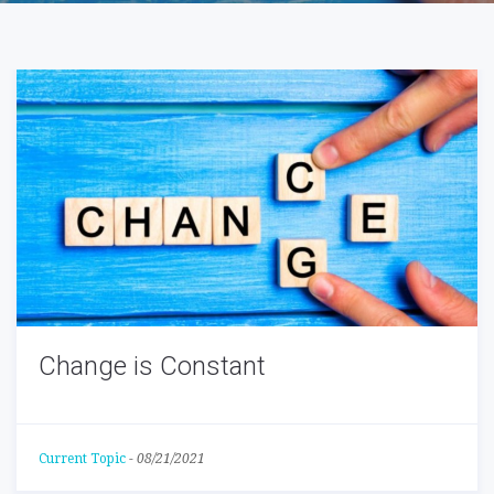
Change is Constant
Current Topic
-
08/21/2021