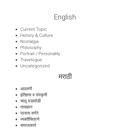
English
Current Topic
History & Culture
Nostalgia
Philosophy
Portrait / Personality
Travelogue
Uncategorized
मराठी
आठवणी
इतिहास व संस्कृती
चालू घडामोडी
तत्वज्ञान
प्रवास वर्णने
व्यक्तीचित्रणे
समाजकार्य