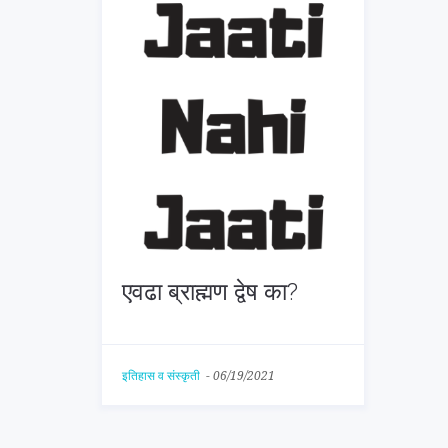
एवढा ब्राह्मण द्वेष का?
इतिहास व संस्कृती
-
06/19/2021