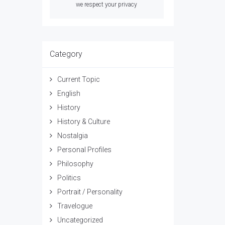
we respect your privacy
Category
Current Topic
English
History
History & Culture
Nostalgia
Personal Profiles
Philosophy
Politics
Portrait / Personality
Travelogue
Uncategorized