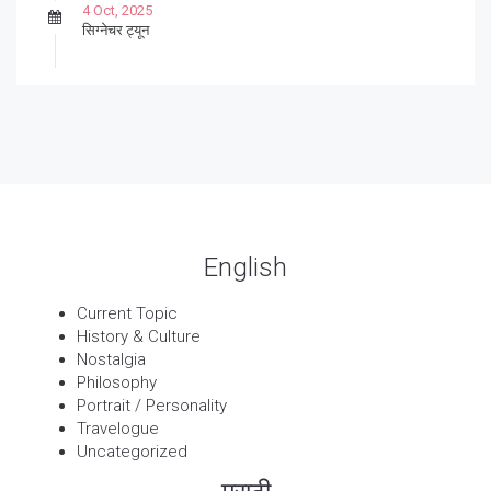
4 Oct, 2025
सिग्नेचर ट्यून
27 Sep, 2025
पार्श्वगायक किशोर
13 Sep, 2025
बट्याबोळ
English
Current Topic
History & Culture
Nostalgia
Philosophy
Portrait / Personality
Travelogue
Uncategorized