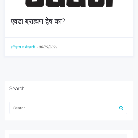
एवढा ब्राह्मण द्वेष का?
इतिहास व संस्कृती
-
06/19/2021
Search