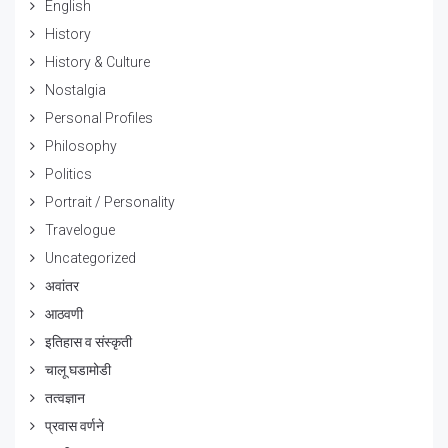
English
History
History & Culture
Nostalgia
Personal Profiles
Philosophy
Politics
Portrait / Personality
Travelogue
Uncategorized
अवांतर
आठवणी
इतिहास व संस्कृती
चालू घडामोडी
तत्वज्ञान
प्रवास वर्णने