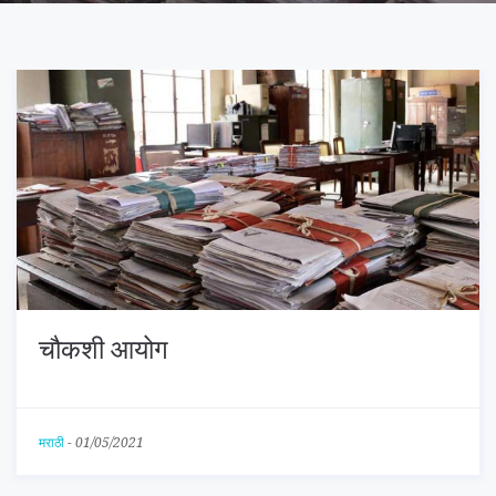
चौकशी आयोग
मराठी
-
01/05/2021