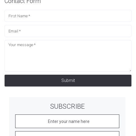
Contact Form
Submit
SUBSCRIBE