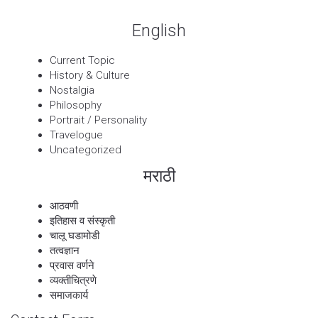
English
Current Topic
History & Culture
Nostalgia
Philosophy
Portrait / Personality
Travelogue
Uncategorized
मराठी
आठवणी
इतिहास व संस्कृती
चालू घडामोडी
तत्वज्ञान
प्रवास वर्णने
व्यक्तीचित्रणे
समाजकार्य