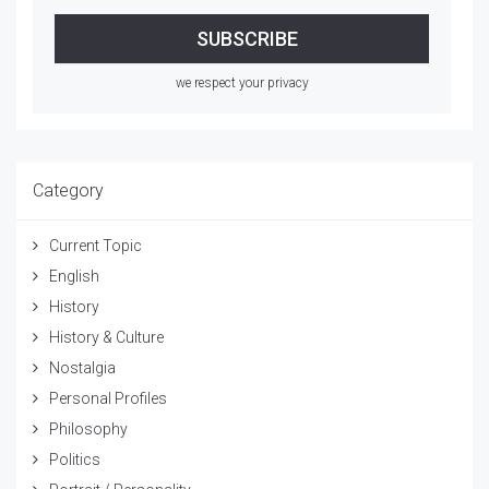
we respect your privacy
Category
Current Topic
English
History
History & Culture
Nostalgia
Personal Profiles
Philosophy
Politics