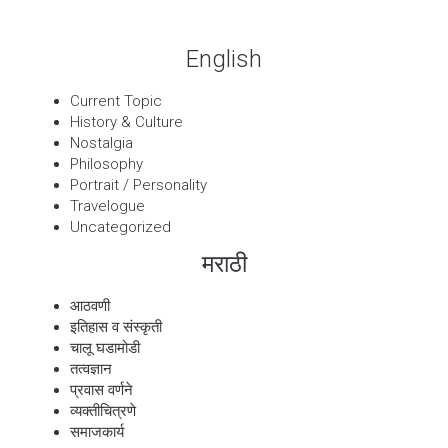
English
Current Topic
History & Culture
Nostalgia
Philosophy
Portrait / Personality
Travelogue
Uncategorized
मराठी
आठवणी
इतिहास व संस्कृती
चालू घडामोडी
तत्वज्ञान
प्रवास वर्णने
व्यक्तीचित्रणे
समाजकार्य