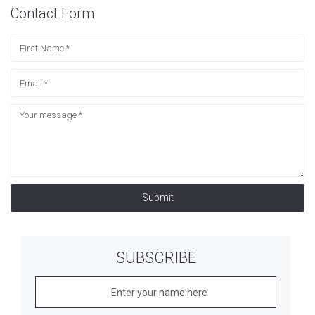
Contact Form
Submit
SUBSCRIBE