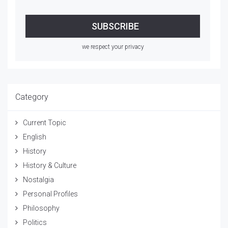
we respect your privacy
Category
Current Topic
English
History
History & Culture
Nostalgia
Personal Profiles
Philosophy
Politics