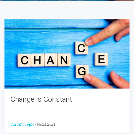
Change is Constant
Current Topic
-
08/21/2021