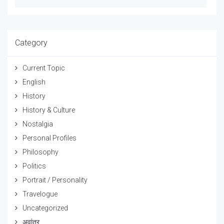
Category
Current Topic
English
History
History & Culture
Nostalgia
Personal Profiles
Philosophy
Politics
Portrait / Personality
Travelogue
Uncategorized
अवांतर