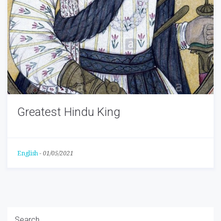
Greatest Hindu King
English
-
01/05/2021
Search