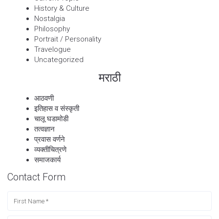
History & Culture
Nostalgia
Philosophy
Portrait / Personality
Travelogue
Uncategorized
मराठी
आठवणी
इतिहास व संस्कृती
चालू घडामोडी
तत्वज्ञान
प्रवास वर्णने
व्यक्तीचित्रणे
समाजकार्य
Contact Form