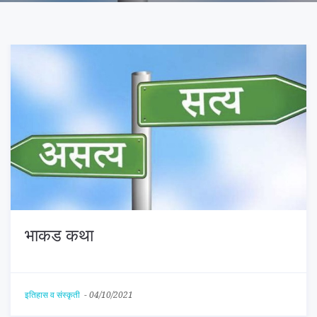
भाकड कथा
इतिहास व संस्कृती
-
04/10/2021