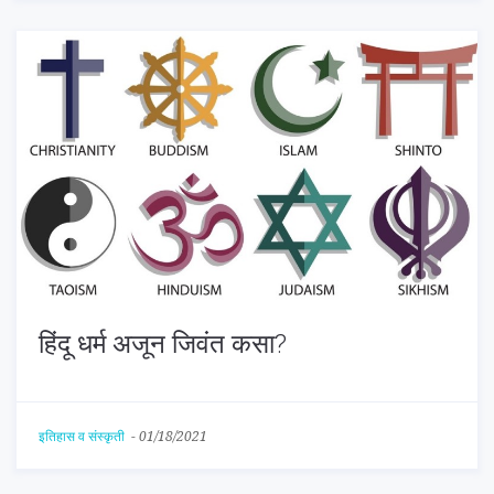
हिंदू धर्म अजून जिवंत कसा?
इतिहास व संस्कृती
-
01/18/2021