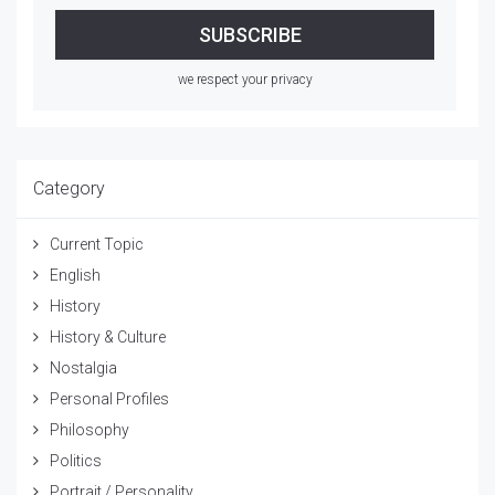
we respect your privacy
Category
Current Topic
English
History
History & Culture
Nostalgia
Personal Profiles
Philosophy
Politics
Portrait / Personality