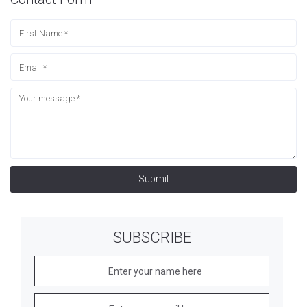
Submit
SUBSCRIBE