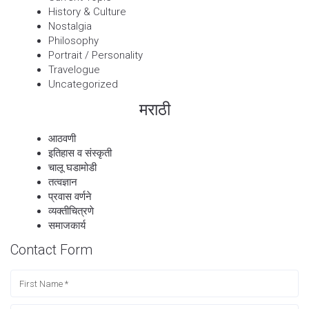
History & Culture
Nostalgia
Philosophy
Portrait / Personality
Travelogue
Uncategorized
मराठी
आठवणी
इतिहास व संस्कृती
चालू घडामोडी
तत्वज्ञान
प्रवास वर्णने
व्यक्तीचित्रणे
समाजकार्य
Contact Form