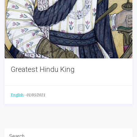
Greatest Hindu King
English
-
01/05/2021
Search