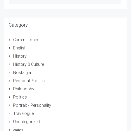
Category
Current Topic
English
History
History & Culture
Nostalgia
Personal Profiles
Philosophy
Politics
Portrait / Personality
Travelogue
Uncategorized
अवांतर