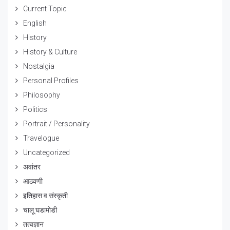
Current Topic
English
History
History & Culture
Nostalgia
Personal Profiles
Philosophy
Politics
Portrait / Personality
Travelogue
Uncategorized
अवांतर
आठवणी
इतिहास व संस्कृती
चालू घडामोडी
तत्वज्ञान