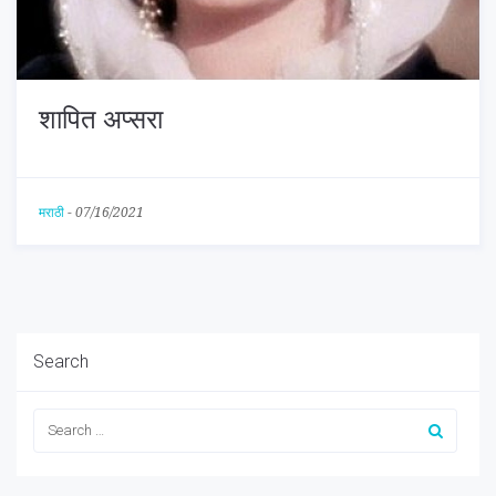
शापित अप्सरा
मराठी
-
07/16/2021
Search