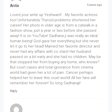
Anita
5 years ago
Loved your write up Yeshwant! …My favorite actress
too! Unfortunately Thyroid problems shortened her
career! Her photo in older age is from a catwalk in a
fashion show, just a year or two before she passed
away! It is on YouTube! Sadhana ji was really an ideal
human being! God gave her everything but she never
let it go to her head! Married her favorite director and
never had any affairs with co stars! Her husband
passed on a bit early and she had no children. May be
that stopped her from buying any home, who knows?
But court cases and total ignorance from cinema
world had given her a lot of pain. Cancer perhaps
helped her to leave this cruel world! All her fans will
remember her forever! So long Sadhanaji!
Reply