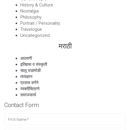
History & Culture
Nostalgia
Philosophy
Portrait / Personality
Travelogue
Uncategorized
मराठी
आठवणी
इतिहास व संस्कृती
चालू घडामोडी
तत्वज्ञान
प्रवास वर्णने
व्यक्तीचित्रणे
समाजकार्य
Contact Form