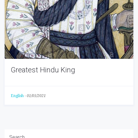
Greatest Hindu King
English
-
01/05/2021
Search