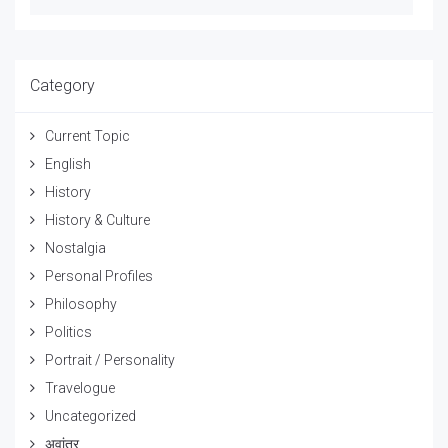
Category
Current Topic
English
History
History & Culture
Nostalgia
Personal Profiles
Philosophy
Politics
Portrait / Personality
Travelogue
Uncategorized
अवांतर