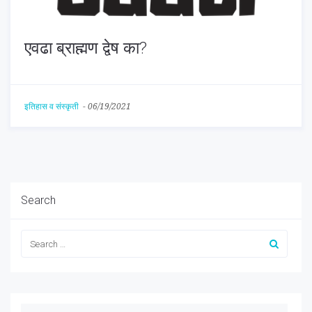
एवढा ब्राह्मण द्वेष का?
इतिहास व संस्कृती
-
06/19/2021
Search