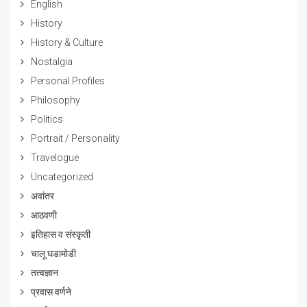
English
History
History & Culture
Nostalgia
Personal Profiles
Philosophy
Politics
Portrait / Personality
Travelogue
Uncategorized
अवांतर
आठवणी
इतिहास व संस्कृती
चालू घडामोडी
तत्वज्ञान
प्रवास वर्णने