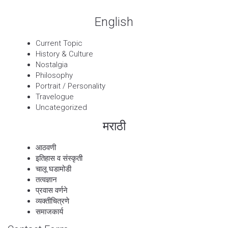
English
Current Topic
History & Culture
Nostalgia
Philosophy
Portrait / Personality
Travelogue
Uncategorized
मराठी
आठवणी
इतिहास व संस्कृती
चालू घडामोडी
तत्वज्ञान
प्रवास वर्णने
व्यक्तीचित्रणे
समाजकार्य