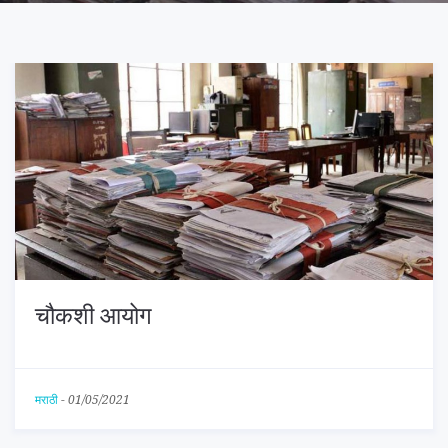
चौकशी आयोग
मराठी
-
01/05/2021