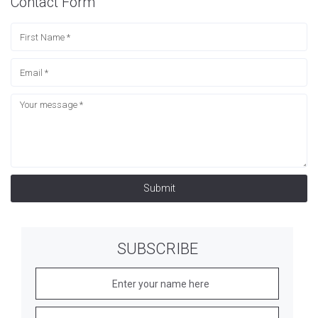
Contact Form
Submit
SUBSCRIBE