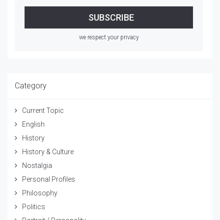
we respect your privacy
Category
Current Topic
English
History
History & Culture
Nostalgia
Personal Profiles
Philosophy
Politics