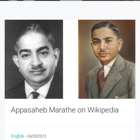
Appasaheb Marathe on Wikipedia
English
-
04/28/2021