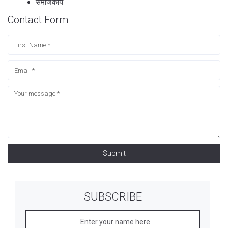
समाजकार्य
Contact Form
Submit
SUBSCRIBE