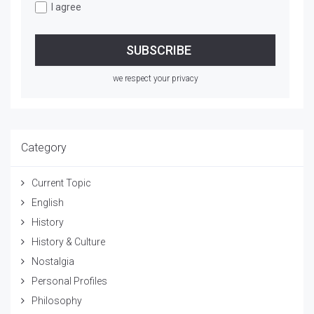
I agree
we respect your privacy
Category
Current Topic
English
History
History & Culture
Nostalgia
Personal Profiles
Philosophy