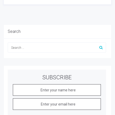
Search
SUBSCRIBE