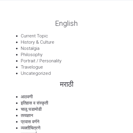
English
Current Topic
History & Culture
Nostalgia
Philosophy
Portrait / Personality
Travelogue
Uncategorized
मराठी
आठवणी
इतिहास व संस्कृती
चालू घडामोडी
तत्वज्ञान
प्रवास वर्णने
व्यक्तीचित्रणे