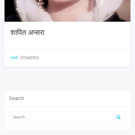
शापित अप्सरा
मराठी
-
07/16/2021
Search