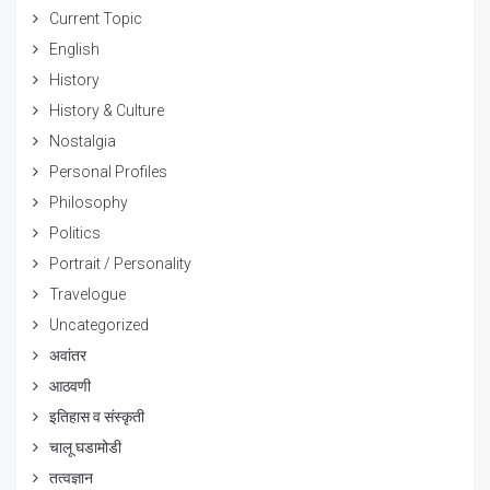
Current Topic
English
History
History & Culture
Nostalgia
Personal Profiles
Philosophy
Politics
Portrait / Personality
Travelogue
Uncategorized
अवांतर
आठवणी
इतिहास व संस्कृती
चालू घडामोडी
तत्वज्ञान