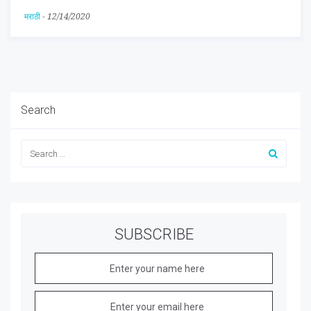
मराठी
-
12/14/2020
Search
SUBSCRIBE