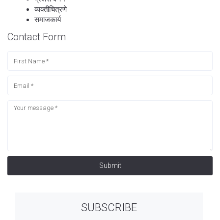
व्यक्तीचित्रणे
समाजकार्य
Contact Form
Submit
SUBSCRIBE