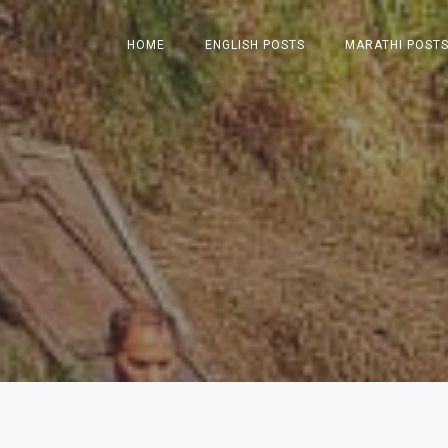
HOME
ENGLISH POSTS
MARATHI POST