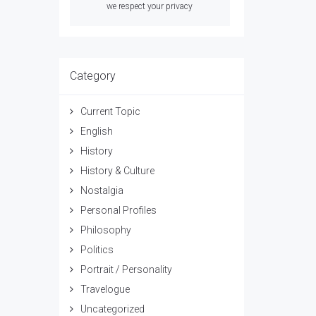
we respect your privacy
Category
Current Topic
English
History
History & Culture
Nostalgia
Personal Profiles
Philosophy
Politics
Portrait / Personality
Travelogue
Uncategorized