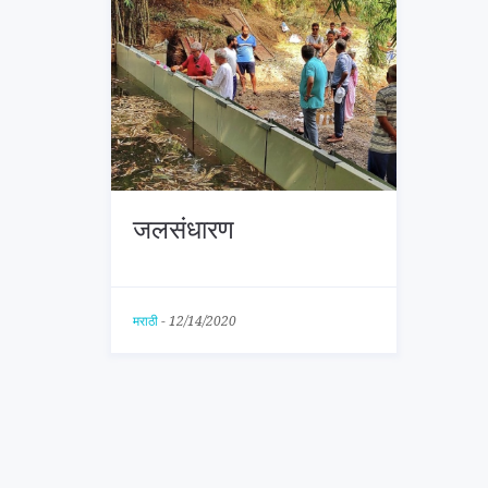
जलसंधारण
मराठी
-
12/14/2020