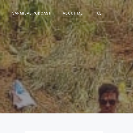
S
SARMISAL PODCAST
ABOUT ME