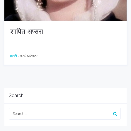
शापित अप्सरा
मराठी
-
07/16/2021
Search