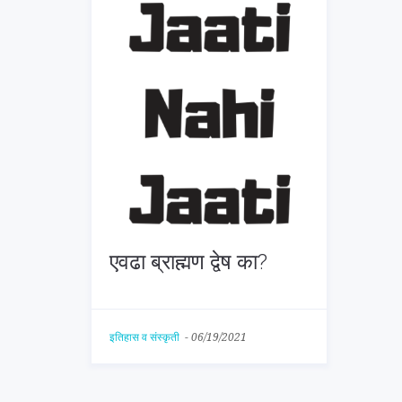
एवढा ब्राह्मण द्वेष का?
इतिहास व संस्कृती
-
06/19/2021