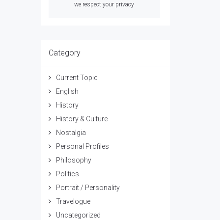
we respect your privacy
Category
Current Topic
English
History
History & Culture
Nostalgia
Personal Profiles
Philosophy
Politics
Portrait / Personality
Travelogue
Uncategorized