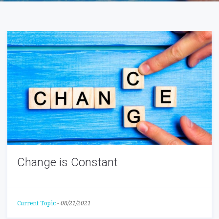
Change is Constant
Current Topic
-
08/21/2021