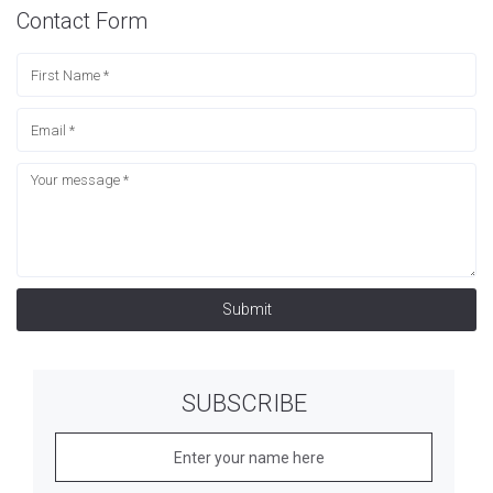
Contact Form
Submit
SUBSCRIBE