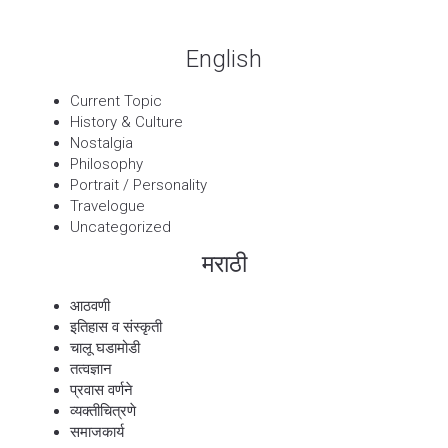
English
Current Topic
History & Culture
Nostalgia
Philosophy
Portrait / Personality
Travelogue
Uncategorized
मराठी
आठवणी
इतिहास व संस्कृती
चालू घडामोडी
तत्वज्ञान
प्रवास वर्णने
व्यक्तीचित्रणे
समाजकार्य