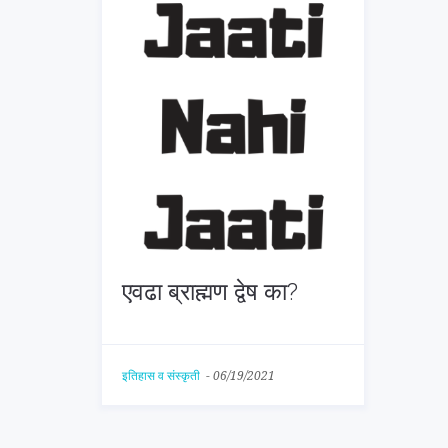
एवढा ब्राह्मण द्वेष का?
इतिहास व संस्कृती
-
06/19/2021