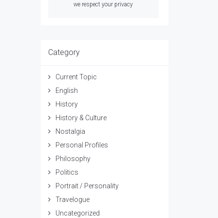
we respect your privacy
Category
Current Topic
English
History
History & Culture
Nostalgia
Personal Profiles
Philosophy
Politics
Portrait / Personality
Travelogue
Uncategorized