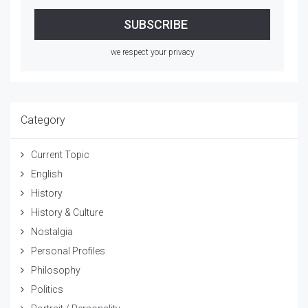
we respect your privacy
Category
Current Topic
English
History
History & Culture
Nostalgia
Personal Profiles
Philosophy
Politics