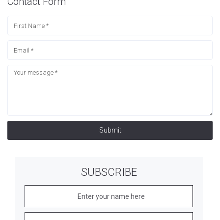
Contact Form
Submit
SUBSCRIBE