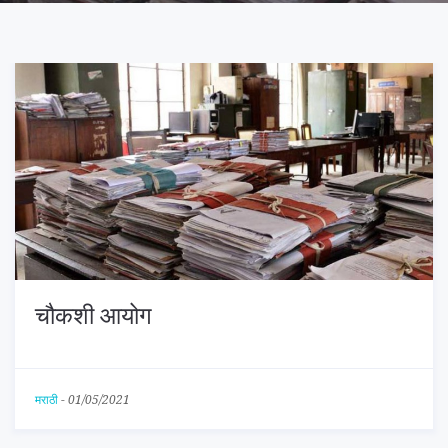
चौकशी आयोग
मराठी
-
01/05/2021