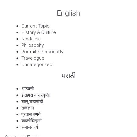
English
Current Topic
History & Culture
Nostalgia
Philosophy
Portrait / Personality
Travelogue
Uncategorized
मराठी
आठवणी
इतिहास व संस्कृती
चालू घडामोडी
तत्वज्ञान
प्रवास वर्णने
व्यक्तीचित्रणे
समाजकार्य