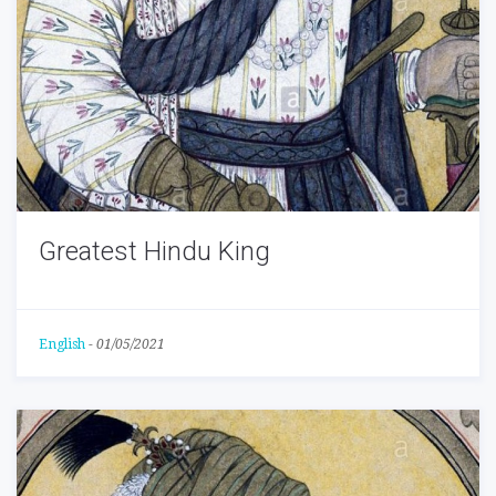
Greatest Hindu King
English
-
01/05/2021