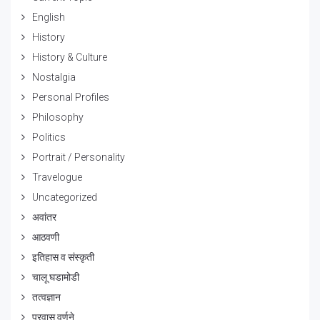
English
History
History & Culture
Nostalgia
Personal Profiles
Philosophy
Politics
Portrait / Personality
Travelogue
Uncategorized
अवांतर
आठवणी
इतिहास व संस्कृती
चालू घडामोडी
तत्वज्ञान
प्रवास वर्णने