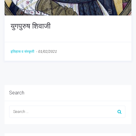
युगपुरुष शिवाजी
इतिहास व संस्कृती
-
01/02/2021
Search