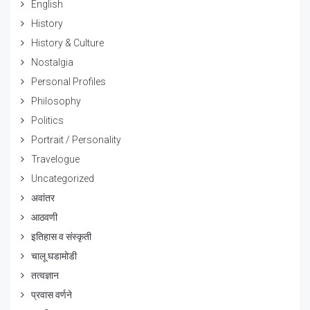
English
History
History & Culture
Nostalgia
Personal Profiles
Philosophy
Politics
Portrait / Personality
Travelogue
Uncategorized
अवांतर
आठवणी
इतिहास व संस्कृती
चालू घडामोडी
तत्वज्ञान
प्रवास वर्णने