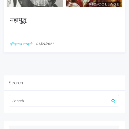
महायुद्ध
इतिहास व संस्कृती
-
01/09/2021
Search