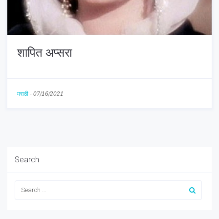
शापित अप्सरा
मराठी
-
07/16/2021
Search