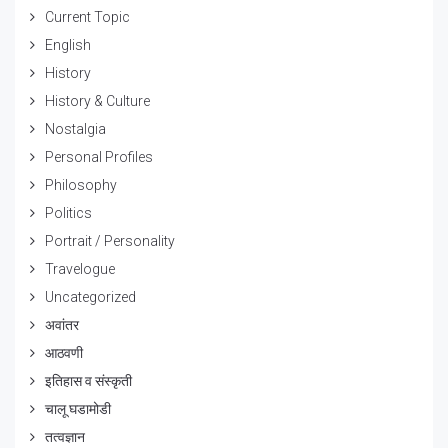
Current Topic
English
History
History & Culture
Nostalgia
Personal Profiles
Philosophy
Politics
Portrait / Personality
Travelogue
Uncategorized
अवांतर
आठवणी
इतिहास व संस्कृती
चालू घडामोडी
तत्वज्ञान