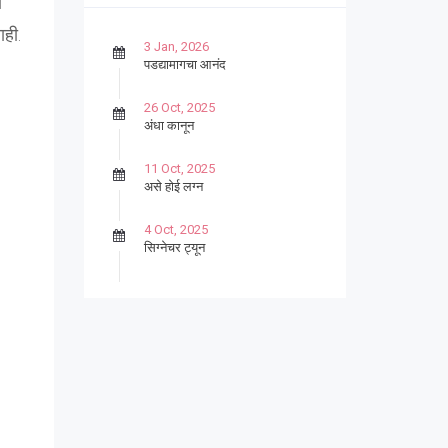
ी
ाही.
3 Jan, 2026
पडद्यामागचा आनंद
26 Oct, 2025
अंधा कानून
11 Oct, 2025
असे होई लग्न
4 Oct, 2025
सिग्नेचर ट्यून
27 Sep, 2025
पार्श्वगायक किशोर
13 Sep, 2025
बट्याबोळ