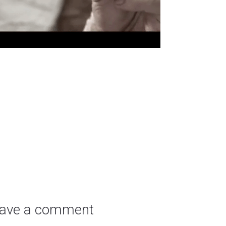
ave a comment