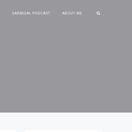
S
SARMISAL PODCAST
ABOUT ME