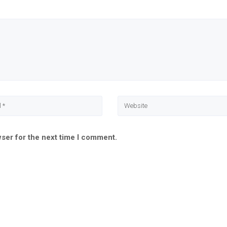
wser for the next time I comment.