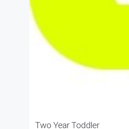
Two Year Toddler