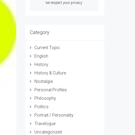
we respect your privacy
Category
Current Topic
English
History
History & Culture
Nostalgia
Personal Profiles
Philosophy
Politics
Portrait / Personality
Travelogue
Uncategorized