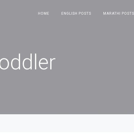
HOME
ENGLISH POSTS
MARATHI POST
oddler